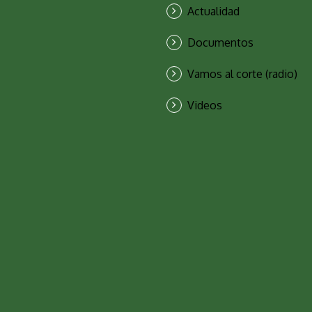
Actualidad
Documentos
Vamos al corte (radio)
Videos