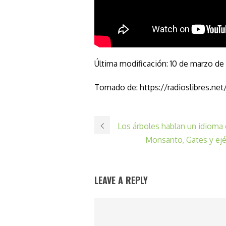
Última modificación: 10 de marzo de 
Tomado de: https://radioslibres.net/
Los árboles hablan un idiom
Monsanto, Gates y ejé
LEAVE A REPLY