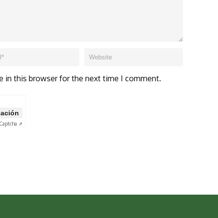
 in this browser for the next time I comment.
icación
Captcha ⇗