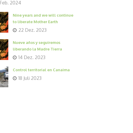
 Feb. 2024
Nine years and we will continue
to liberate Mother Earth
22 Dez. 2023
Nueve años y seguiremos
liberando la Madre Tierra
14 Dez. 2023
Control territorial en Canaima
18 Juli 2023