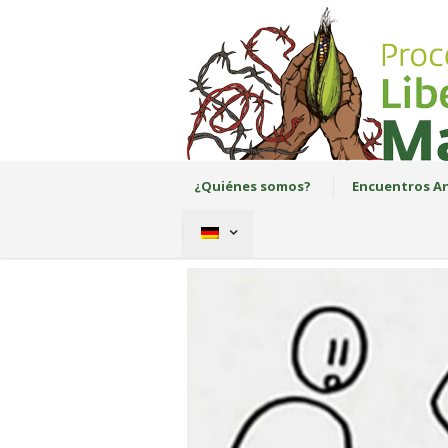
¿Quiénes somos?
Encuentros An