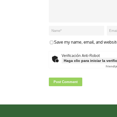
Save my name, email, and website
Verificación Anti-Robot
Haga clic para iniciar la verif
Friendly