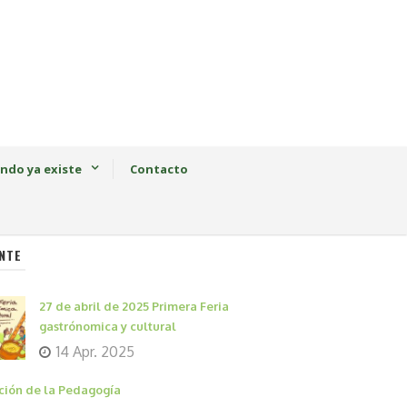
ndo ya existe
Contacto
NTE
27 de abril de 2025 Primera Feria
gastrónomica y cultural
14 Apr. 2025
ción de la Pedagogía