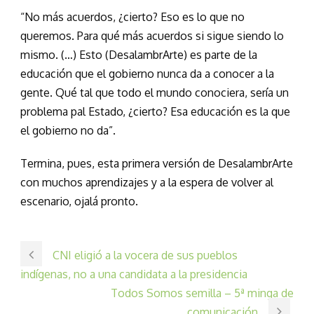
“No más acuerdos, ¿cierto? Eso es lo que no
queremos. Para qué más acuerdos si sigue siendo lo
mismo. (…) Esto (DesalambrArte) es parte de la
educación que el gobierno nunca da a conocer a la
gente. Qué tal que todo el mundo conociera, sería un
problema pal Estado, ¿cierto? Esa educación es la que
el gobierno no da”.
Termina, pues, esta primera versión de DesalambrArte
con muchos aprendizajes y a la espera de volver al
escenario, ojalá pronto.
CNI eligió a la vocera de sus pueblos
indígenas, no a una candidata a la presidencia
Todos Somos semilla – 5ª minga de
comunicación