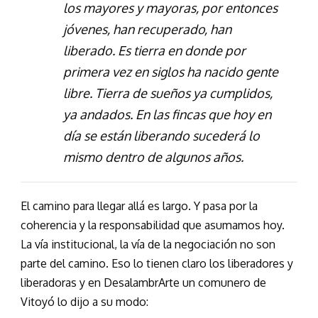
los mayores y mayoras, por entonces
jóvenes, han recuperado, han
liberado. Es tierra en donde por
primera vez en siglos ha nacido gente
libre. Tierra de sueños ya cumplidos,
ya andados. En las fincas que hoy en
día se están liberando sucederá lo
mismo dentro de algunos años.
El camino para llegar allá es largo. Y pasa por la
coherencia y la responsabilidad que asumamos hoy.
La vía institucional, la vía de la negociación no son
parte del camino. Eso lo tienen claro los liberadores y
liberadoras y en DesalambrArte un comunero de
Vitoyó lo dijo a su modo: