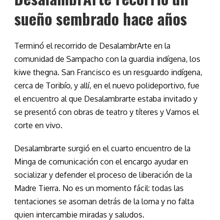
sueño sembrado hace años
Terminó el recorrido de DesalambrArte en la
comunidad de Sampacho con la guardia indígena, los
kiwe thegna. San Francisco es un resguardo indígena,
cerca de Toribío, y allí, en el nuevo polideportivo, fue
el encuentro al que Desalambrarte estaba invitado y
se presentó con obras de teatro y títeres y Vamos el
corte en vivo.
Desalambrarte surgió en el cuarto encuentro de la
Minga de comunicación con el encargo ayudar en
socializar y defender el proceso de liberación de la
Madre Tierra. No es un momento fácil: todas las
tentaciones se asoman detrás de la loma y no falta
quien intercambie miradas y saludos.