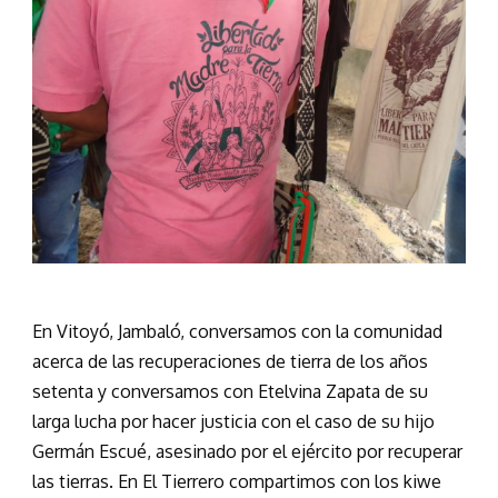
En Vitoyó, Jambaló, conversamos con la comunidad
acerca de las recuperaciones de tierra de los años
setenta y conversamos con Etelvina Zapata de su
larga lucha por hacer justicia con el caso de su hijo
Germán Escué, asesinado por el ejército por recuperar
las tierras. En El Tierrero compartimos con los kiwe