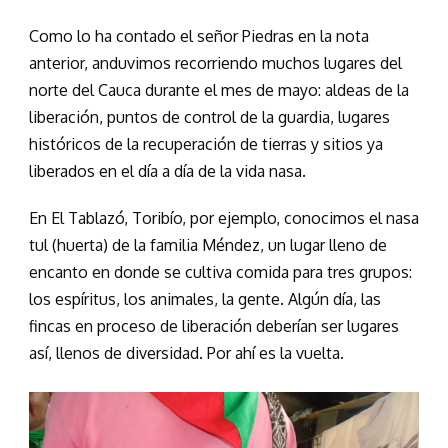
Como lo ha contado el señor Piedras en la nota
anterior, anduvimos recorriendo muchos lugares del
norte del Cauca durante el mes de mayo: aldeas de la
liberación, puntos de control de la guardia, lugares
históricos de la recuperación de tierras y sitios ya
liberados en el día a día de la vida nasa.
En El Tablazó, Toribío, por ejemplo, conocimos el nasa
tul (huerta) de la familia Méndez, un lugar lleno de
encanto en donde se cultiva comida para tres grupos:
los espíritus, los animales, la gente. Algún día, las
fincas en proceso de liberación deberían ser lugares
así, llenos de diversidad. Por ahí es la vuelta.