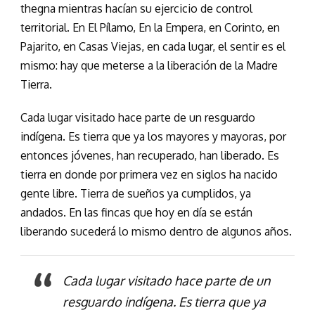
thegna mientras hacían su ejercicio de control
territorial. En El Pílamo, En la Empera, en Corinto, en
Pajarito, en Casas Viejas, en cada lugar, el sentir es el
mismo: hay que meterse a la liberación de la Madre
Tierra.
Cada lugar visitado hace parte de un resguardo
indígena. Es tierra que ya los mayores y mayoras, por
entonces jóvenes, han recuperado, han liberado. Es
tierra en donde por primera vez en siglos ha nacido
gente libre. Tierra de sueños ya cumplidos, ya
andados. En las fincas que hoy en día se están
liberando sucederá lo mismo dentro de algunos años.
Cada lugar visitado hace parte de un
resguardo indígena. Es tierra que ya