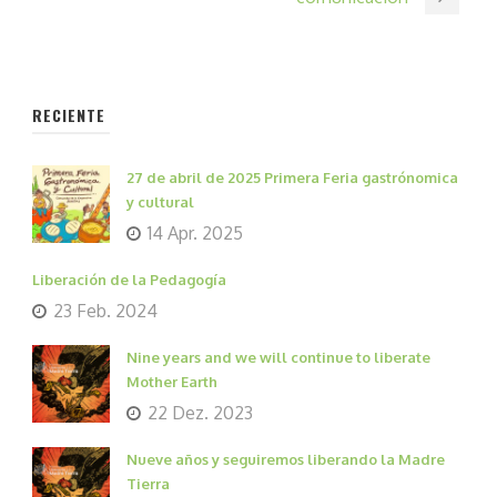
RECIENTE
27 de abril de 2025 Primera Feria gastrónomica
y cultural
14 Apr. 2025
Liberación de la Pedagogía
23 Feb. 2024
Nine years and we will continue to liberate
Mother Earth
22 Dez. 2023
Nueve años y seguiremos liberando la Madre
Tierra