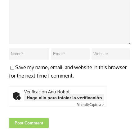
Save my name, email, and website in this browser
for the next time I comment.
Verificación Anti-Robot
Haga clic para iniciar la verificación
Friendly
Captcha ⇗