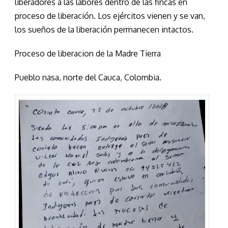
liberadores a las labores dentro de las fincas en
proceso de liberación. Los ejércitos vienen y se van,
los sueños de la liberación permanecen intactos.
Proceso de liberacion de la Madre Tierra
Pueblo nasa, norte del Cauca, Colombia.