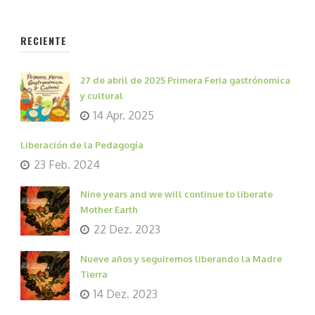
RECIENTE
27 de abril de 2025 Primera Feria gastrónomica
y cultural
14 Apr. 2025
Liberación de la Pedagogía
23 Feb. 2024
Nine years and we will continue to liberate
Mother Earth
22 Dez. 2023
Nueve años y seguiremos liberando la Madre
Tierra
14 Dez. 2023