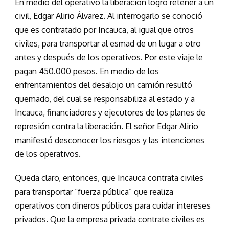
En medio del operativo la liberación logró retener a un
civil, Edgar Alirio Álvarez. Al interrogarlo se conoció
que es contratado por Incauca, al igual que otros
civiles, para transportar al esmad de un lugar a otro
antes y después de los operativos. Por este viaje le
pagan 450.000 pesos. En medio de los
enfrentamientos del desalojo un camión resultó
quemado, del cual se responsabiliza al estado y a
Incauca, financiadores y ejecutores de los planes de
represión contra la liberación. El señor Edgar Alirio
manifestó desconocer los riesgos y las intenciones
de los operativos.
Queda claro, entonces, que Incauca contrata civiles
para transportar “fuerza pública” que realiza
operativos con dineros públicos para cuidar intereses
privados. Que la empresa privada contrate civiles es