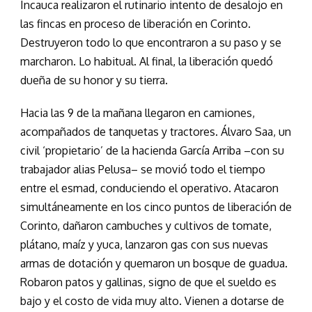
Incauca realizaron el rutinario intento de desalojo en
las fincas en proceso de liberación en Corinto.
Destruyeron todo lo que encontraron a su paso y se
marcharon. Lo habitual. Al final, la liberación quedó
dueña de su honor y su tierra.
Hacia las 9 de la mañana llegaron en camiones,
acompañados de tanquetas y tractores. Álvaro Saa, un
civil ‘propietario’ de la hacienda García Arriba –con su
trabajador alias Pelusa– se movió todo el tiempo
entre el esmad, conduciendo el operativo. Atacaron
simultáneamente en los cinco puntos de liberación de
Corinto, dañaron cambuches y cultivos de tomate,
plátano, maíz y yuca, lanzaron gas con sus nuevas
armas de dotación y quemaron un bosque de guadua.
Robaron patos y gallinas, signo de que el sueldo es
bajo y el costo de vida muy alto. Vienen a dotarse de