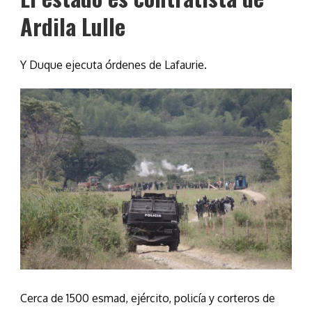
Ardila Lulle
Y Duque ejecuta órdenes de Lafaurie.
Cerca de 1500 esmad, ejército, policía y corteros de