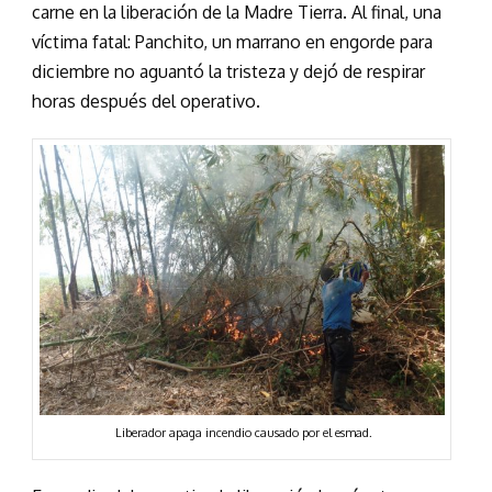
carne en la liberación de la Madre Tierra. Al final, una
víctima fatal: Panchito, un marrano en engorde para
diciembre no aguantó la tristeza y dejó de respirar
horas después del operativo.
Liberador apaga incendio causado por el esmad.