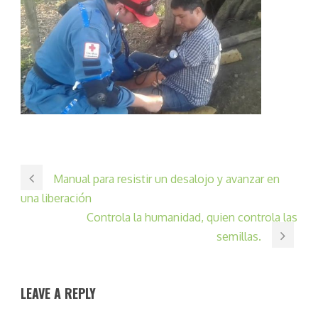
Manual para resistir un desalojo y avanzar en
una liberación
Controla la humanidad, quien controla las
semillas.
LEAVE A REPLY