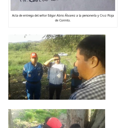
Acta de entrega del señor Edgar Alirio Álvarez a la personería y Cruz Roja
de Corinto.