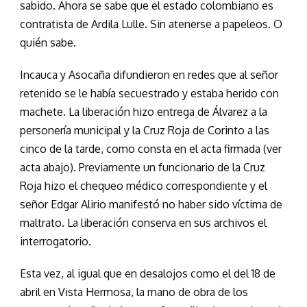
sabido. Ahora se sabe que el estado colombiano es
contratista de Ardila Lulle. Sin atenerse a papeleos. O
quién sabe.
Incauca y Asocaña difundieron en redes que al señor
retenido se le había secuestrado y estaba herido con
machete. La liberación hizo entrega de Álvarez a la
personería municipal y la Cruz Roja de Corinto a las
cinco de la tarde, como consta en el acta firmada (ver
acta abajo). Previamente un funcionario de la Cruz
Roja hizo el chequeo médico correspondiente y el
señor Edgar Alirio manifestó no haber sido víctima de
maltrato. La liberación conserva en sus archivos el
interrogatorio.
Esta vez, al igual que en desalojos como el del 18 de
abril en Vista Hermosa, la mano de obra de los