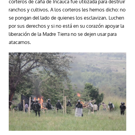
corteros de caña de Incauca fue utilizada para destruir
ranchos y cultivos. A los corteros les hemos dicho: no
se pongan del lado de quienes los esclavizan. Luchen
por sus derechos y si no está en su corazón apoyar la
liberación de la Madre Tierra no se dejen usar para
atacarnos.