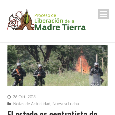
26 Okt. 2018
Notas de Actualidad
,
Nuestra Lucha
El estado es contratista de