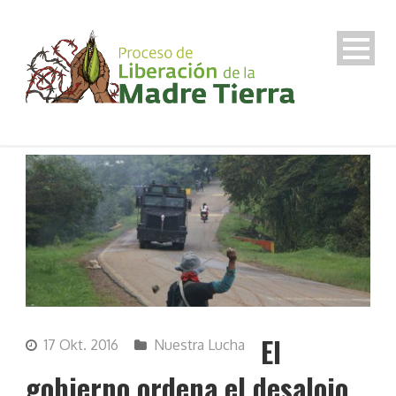
El
17 Okt. 2016
Nuestra Lucha
gobierno ordena el desalojo