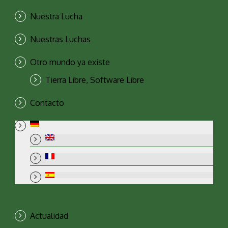
Nuestra Lucha
Nuestras Luchas
Otro mundo ya existe
Tierra Libre, Software Libre
Contacto
Actualidad