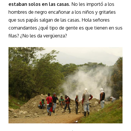
estaban solos en las casas
. No les importó a los
hombres de negro encañonar a los niños y gritarles
que sus papás salgan de las casas. Hola señores
comandantes ¿qué tipo de gente es que tienen en sus
filas? ¿No les da vergüenza?