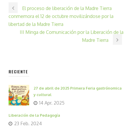
El proceso de liberación de la Madre Tierra
conmemora el 12 de octubre movilizándose por la
libertad de la Madre Tierra
III Minga de Comunicación por la Liberación de la
Madre Tierra
RECIENTE
27 de abril de 2025 Primera Feria gastrónomica
y cultural
14 Apr. 2025
Liberación de la Pedagogía
23 Feb. 2024