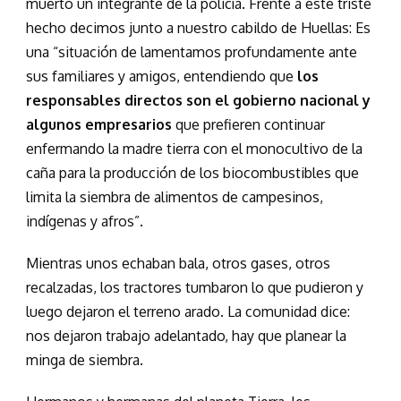
muerto un integrante de la policía. Frente a este triste
hecho decimos junto a nuestro cabildo de Huellas: Es
una “situación de lamentamos profundamente ante
sus familiares y amigos, entendiendo que
los
responsables directos son el gobierno nacional y
algunos empresarios
que prefieren continuar
enfermando la madre tierra con el monocultivo de la
caña para la producción de los biocombustibles que
limita la siembra de alimentos de campesinos,
indígenas y afros”.
Mientras unos echaban bala, otros gases, otros
recalzadas, los tractores tumbaron lo que pudieron y
luego dejaron el terreno arado. La comunidad dice:
nos dejaron trabajo adelantado, hay que planear la
minga de siembra.