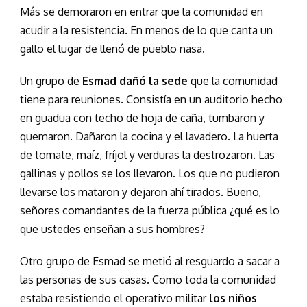
Más se demoraron en entrar que la comunidad en
acudir a la resistencia. En menos de lo que canta un
gallo el lugar de llenó de pueblo nasa.
Un grupo de
Esmad dañó la sede
que la comunidad
tiene para reuniones. Consistía en un auditorio hecho
en guadua con techo de hoja de caña, tumbaron y
quemaron. Dañaron la cocina y el lavadero. La huerta
de tomate, maíz, fríjol y verduras la destrozaron. Las
gallinas y pollos se los llevaron. Los que no pudieron
llevarse los mataron y dejaron ahí tirados. Bueno,
señores comandantes de la fuerza pública ¿qué es lo
que ustedes enseñan a sus hombres?
Otro grupo de Esmad se metió al resguardo a sacar a
las personas de sus casas. Como toda la comunidad
estaba resistiendo el operativo militar
los niños