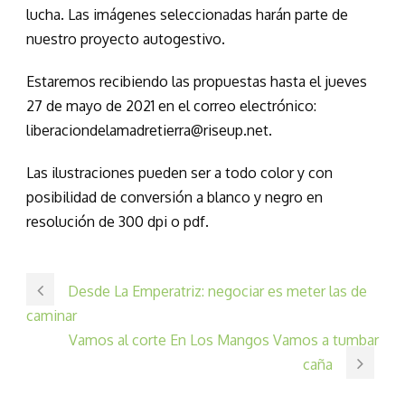
lucha. Las imágenes seleccionadas harán parte de
nuestro proyecto autogestivo.
Estaremos recibiendo las propuestas hasta el jueves
27 de mayo de 2021 en el correo electrónico:
liberaciondelamadretierra@riseup.net.
Las ilustraciones pueden ser a todo color y con
posibilidad de conversión a blanco y negro en
resolución de 300 dpi o pdf.
Desde La Emperatriz: negociar es meter las de
caminar
Vamos al corte En Los Mangos Vamos a tumbar
caña