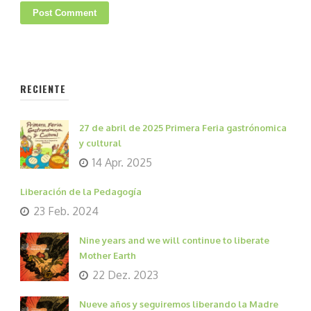
RECIENTE
27 de abril de 2025 Primera Feria gastrónomica
y cultural
14 Apr. 2025
Liberación de la Pedagogía
23 Feb. 2024
Nine years and we will continue to liberate
Mother Earth
22 Dez. 2023
Nueve años y seguiremos liberando la Madre