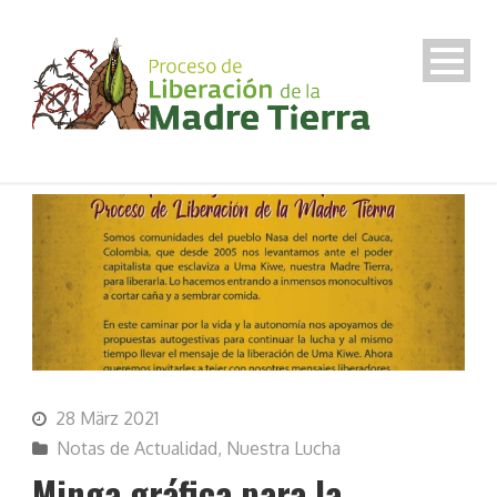
28 März 2021
Notas de Actualidad
,
Nuestra Lucha
Minga gráfica para la