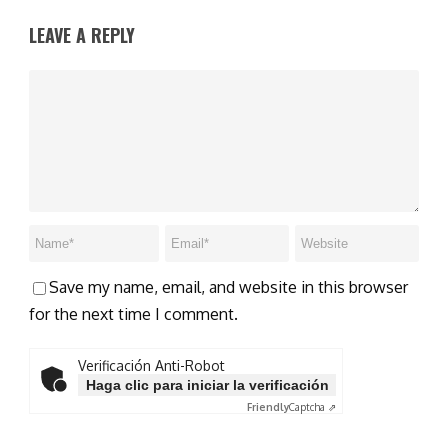
LEAVE A REPLY
Save my name, email, and website in this browser
for the next time I comment.
Verificación Anti-Robot
Haga clic para iniciar la verificación
Friendly
Captcha ⇗