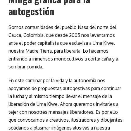
autogestión
Somos comunidades del pueblo Nasa del norte del
Cauca, Colombia, que desde 2005 nos levantamos
ante el poder capitalista que esclaviza a Uma Kiwe,
nuestra Madre Tierra, para liberarla. Lo hacemos
entrando a inmensos monocultivos a cortar caña y a
sembrar comida.
En este caminar por la vida y la autonomía nos
apoyamos de propuestas autogestivas para continuar
la lucha y al mismo tiempo llevar el mensaje de la
liberación de Uma Kiwe. Ahora queremos invitarles a
tejer con nosotres mensajes liberadores. Es por ello
que convocamos a creativos, ilustradores y dibujantes
solidarios a plasmar imágenes alusivas a nuestra