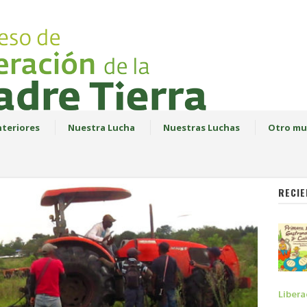
teriores
Nuestra Lucha
Nuestras Luchas
Otro mu
RECIE
Libera