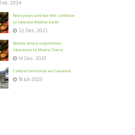
 Feb. 2024
Nine years and we will continue
to liberate Mother Earth
22 Dez. 2023
Nueve años y seguiremos
liberando la Madre Tierra
14 Dez. 2023
Control territorial en Canaima
18 Juli 2023