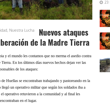
23
Nuevos ataques
idad
,
Nuestra Lucha
liberación de la Madre Tierra
ia y el mundo les contamos que no merma el asedio contra
 Tierra. En los últimos días nuevos hechos dejan ver las
ponsables de los ataques:
 de Huellas
se encontraban trabajando y pastoreando en la
 llegó un operativo militar que según los soldados iba a
el operativo retuvieron a la comunidad y al final les
encontraban en el lugar.