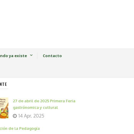
ndo ya existe
Contacto
NTE
27 de abril de 2025 Primera Feria
gastrónomica y cultural
14 Apr. 2025
ción de la Pedagogía