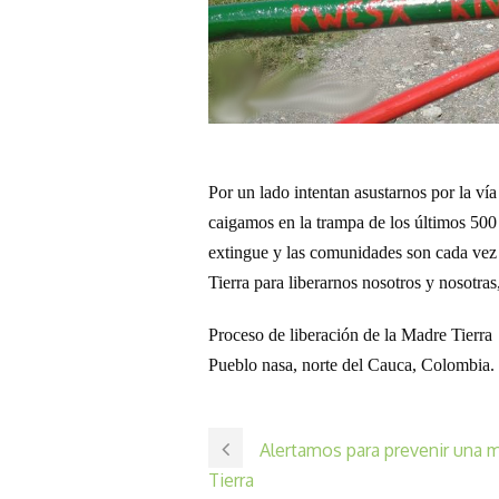
Por un lado intentan asustarnos por la vía
caigamos en la trampa de los últimos 500 
extingue y las comunidades son cada vez
Tierra para liberarnos nosotros y nosotra
Proceso de liberación de la Madre Tierra
Pueblo nasa, norte del Cauca, Colombia.
Alertamos para prevenir una m
Tierra