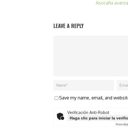
Asocaña avanza
LEAVE A REPLY
Save my name, email, and website
Verificación Anti-Robot
Haga clic para iniciar la verif
Friendly