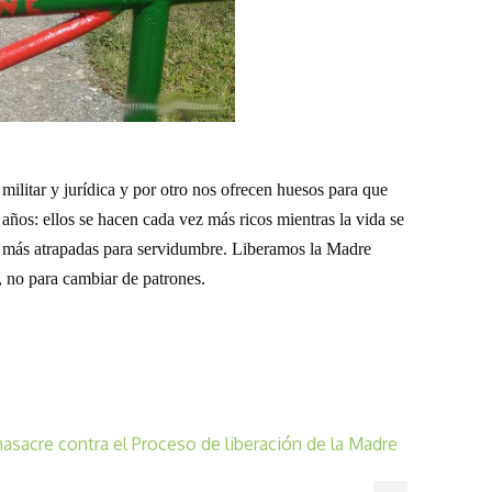
 militar y jurídica y por otro nos ofrecen huesos para que
años: ellos se hacen cada vez más ricos mientras la vida se
 más atrapadas para servidumbre. Liberamos la Madre
s, no para cambiar de patrones.
asacre contra el Proceso de liberación de la Madre