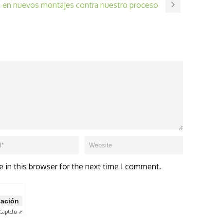
 en nuevos montajes contra nuestro proceso
 in this browser for the next time I comment.
icación
Captcha ⇗