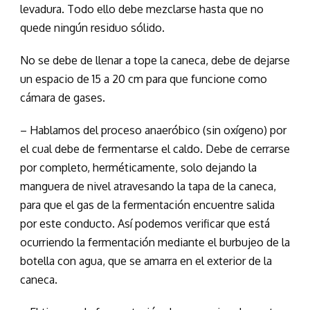
levadura. Todo ello debe mezclarse hasta que no
quede ningún residuo sólido.
No se debe de llenar a tope la caneca, debe de dejarse
un espacio de 15 a 20 cm para que funcione como
cámara de gases.
– Hablamos del proceso anaeróbico (sin oxígeno) por
el cual debe de fermentarse el caldo. Debe de cerrarse
por completo, herméticamente, solo dejando la
manguera de nivel atravesando la tapa de la caneca,
para que el gas de la fermentación encuentre salida
por este conducto. Así podemos verificar que está
ocurriendo la fermentación mediante el burbujeo de la
botella con agua, que se amarra en el exterior de la
caneca.