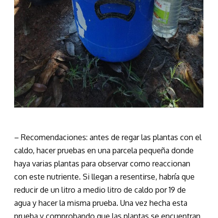
– Recomendaciones: antes de regar las plantas con el
caldo, hacer pruebas en una parcela pequeña donde
haya varias plantas para observar como reaccionan
con este nutriente. Si llegan a resentirse, habría que
reducir de un litro a medio litro de caldo por 19 de
agua y hacer la misma prueba. Una vez hecha esta
prueba y comprobando que las plantas se encuentran