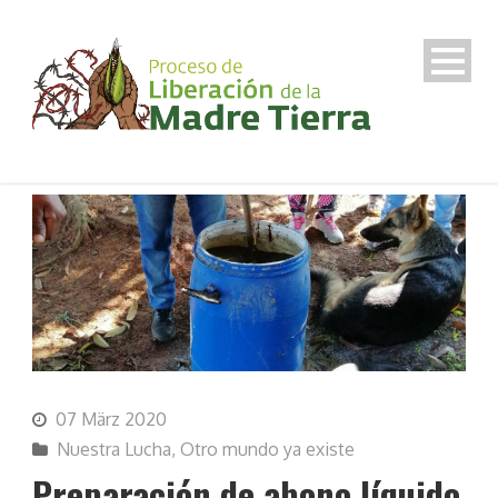
07 März 2020
Nuestra Lucha
,
Otro mundo ya existe
Preparación de abono líquido