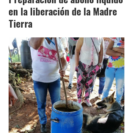
en la liberación de la Madre
Tierra