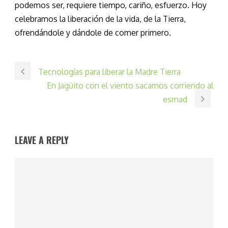
podemos ser, requiere tiempo, cariño, esfuerzo. Hoy
celebramos la liberación de la vida, de la Tierra,
ofrendándole y dándole de comer primero.
Tecnologías para liberar la Madre Tierra
En Jagüito con el viento sacamos corriendo al
esmad
LEAVE A REPLY