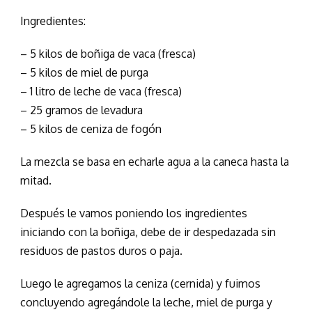
Ingredientes:
– 5 kilos de boñiga de vaca (fresca)
– 5 kilos de miel de purga
– 1 litro de leche de vaca (fresca)
– 25 gramos de levadura
– 5 kilos de ceniza de fogón
La mezcla se basa en echarle agua a la caneca hasta la
mitad.
Después le vamos poniendo los ingredientes
iniciando con la boñiga, debe de ir despedazada sin
residuos de pastos duros o paja.
Luego le agregamos la ceniza (cernida) y fuimos
concluyendo agregándole la leche, miel de purga y