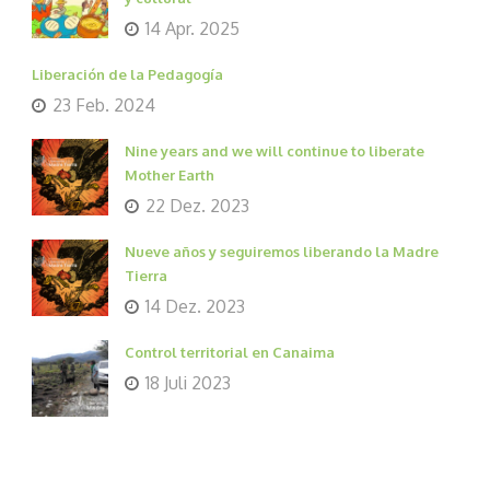
14 Apr. 2025
Liberación de la Pedagogía
23 Feb. 2024
Nine years and we will continue to liberate
Mother Earth
22 Dez. 2023
Nueve años y seguiremos liberando la Madre
Tierra
14 Dez. 2023
Control territorial en Canaima
18 Juli 2023