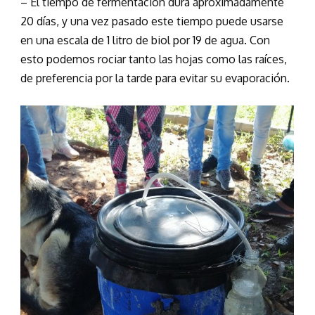
– El tiempo de fermentación dura aproximadamente
20 días, y una vez pasado este tiempo puede usarse
en una escala de 1 litro de biol por 19 de agua. Con
esto podemos rociar tanto las hojas como las raíces,
de preferencia por la tarde para evitar su evaporación.