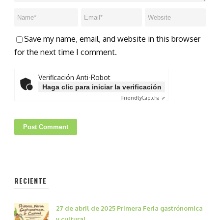
Save my name, email, and website in this browser
for the next time I comment.
Verificación Anti-Robot
Haga clic para iniciar la verificación
Friendly
Captcha ⇗
RECIENTE
27 de abril de 2025 Primera Feria gastrónomica
y cultural