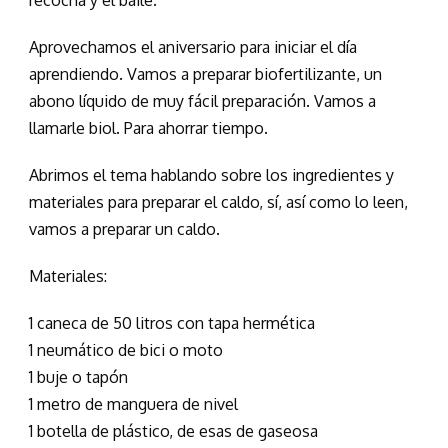
recocha y el baile.
Aprovechamos el aniversario para iniciar el día
aprendiendo. Vamos a preparar biofertilizante, un
abono líquido de muy fácil preparación. Vamos a
llamarle biol. Para ahorrar tiempo.
Abrimos el tema hablando sobre los ingredientes y
materiales para preparar el caldo, sí, así como lo leen,
vamos a preparar un caldo.
Materiales:
1 caneca de 50 litros con tapa hermética
1 neumático de bici o moto
1 buje o tapón
1 metro de manguera de nivel
1 botella de plástico, de esas de gaseosa