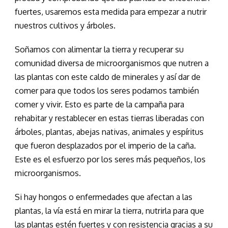
fuertes, usaremos esta medida para empezar a nutrir
nuestros cultivos y árboles.
Soñamos con alimentar la tierra y recuperar su
comunidad diversa de microorganismos que nutren a
las plantas con este caldo de minerales y así dar de
comer para que todos los seres podamos también
comer y vivir. Esto es parte de la campaña para
rehabitar y restablecer en estas tierras liberadas con
árboles, plantas, abejas nativas, animales y espíritus
que fueron desplazados por el imperio de la caña.
Este es el esfuerzo por los seres más pequeños, los
microorganismos.
Si hay hongos o enfermedades que afectan a las
plantas, la vía está en mirar la tierra, nutrirla para que
las plantas estén fuertes y con resistencia gracias a su