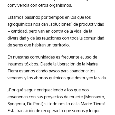
convivencia con otros organismos.
Estamos pasando por tiempos en los que los
agroquímicos nos dan „soluciones“ de productividad
– cantidad, pero van en contra de la vida, de la
diversidad y de las relaciones con toda la comunidad
de seres que habitan un territorio.
En nuestras comunidades es frecuente el uso de
insumos tóxicos. Desde la liberación de la Madre
Tierra estamos dando pasos para abandonar los
venenos y los abonos químicos que destruyen la vida.
¿Por qué seguir enriqueciendo a los que nos
envenenan con sus proyectos de muerte (Monsanto,
Syngenta, Du Pont) si todo nos lo da la Madre Tierra?
Esta transición de recuperar lo que somos y lo que