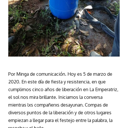
Por Minga de comunicación. Hoy es 5 de marzo de
2020. En este día de fiesta y resistencia, en que
cumplimos cinco años de liberación en La Emperatriz,
el sol nos mira brillante. Iniciamos la conversa
mientras lxs compañerxs desayunan. Compas de
diversos puntos de la liberación y de otros lugares
empiezan a llegar para el festejo entre la palabra, la