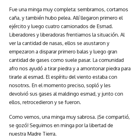
Fue una minga muy completa: sembramos, cortamos
caña, y también hubo pelea. Allí llegaron primero el
ejército y luego cuatro camionados de Esmad.
Liberadores y liberadoras frentiamos la situación. Al
ver la cantidad de nasas, ellos se asustaron y
empezaron a disparar primero balas y luego gran
cantidad de gases como suele pasar. La comunidad
afro nos ayudó a tirar piedra y a amontonar piedra para
tirarle al esmad. El espíritu del viento estaba con
nosotrxs. En el momento preciso, sopló y les
devolvió sus gases al maldingo esmad, y junto con
ellos, retrocedieron y se fueron.
Como vemos, una minga muy sabrosa. ¡Se compartió,
se gozó! Seguimos en minga por la libertad de
nuestra Madre Tierra.