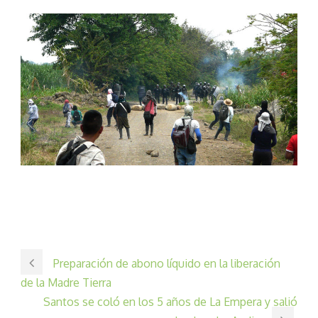
Preparación de abono líquido en la liberación
de la Madre Tierra
Santos se coló en los 5 años de La Empera y salió