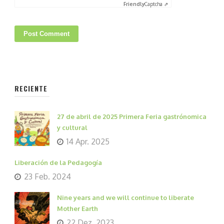
Friendly
Captcha ⇗
RECIENTE
27 de abril de 2025 Primera Feria gastrónomica
y cultural
14 Apr. 2025
Liberación de la Pedagogía
23 Feb. 2024
Nine years and we will continue to liberate
Mother Earth
22 Dez. 2023