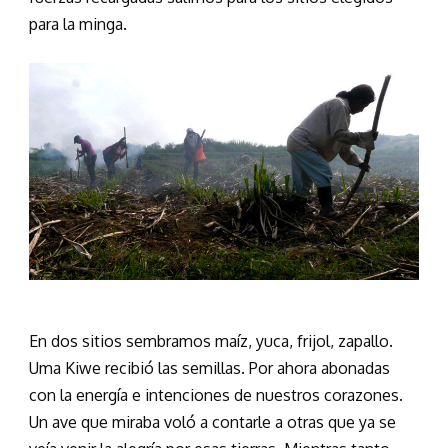
para la minga.
En dos sitios sembramos maíz, yuca, frijol, zapallo.
Uma Kiwe recibió las semillas. Por ahora abonadas
con la energía e intenciones de nuestros corazones.
Un ave que miraba voló a contarle a otras que ya se