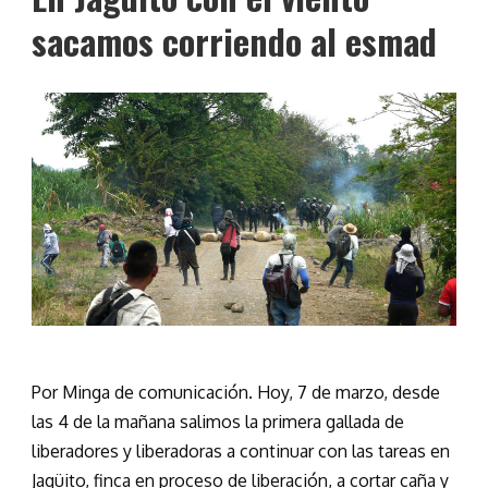
sacamos corriendo al esmad
Por Minga de comunicación. Hoy, 7 de marzo, desde
las 4 de la mañana salimos la primera gallada de
liberadores y liberadoras a continuar con las tareas en
Jagüito, finca en proceso de liberación, a cortar caña y