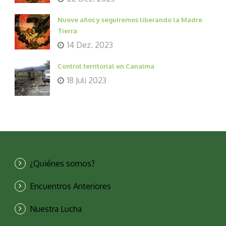
Nueve años y seguiremos liberando la Madre
Tierra
14 Dez. 2023
Control territorial en Canaima
18 Juli 2023
¿Quiénes somos?
Encuentros Anteriores
Nuestra Lucha