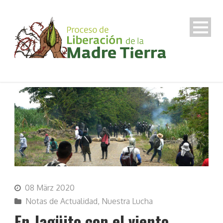
08 März 2020
Notas de Actualidad
,
Nuestra Lucha
En Jagüito con el viento