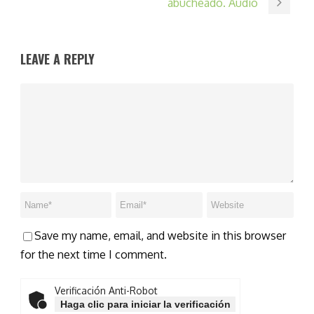
abucheado. Audio
LEAVE A REPLY
Save my name, email, and website in this browser
for the next time I comment.
Verificación Anti-Robot
Haga clic para iniciar la verificación