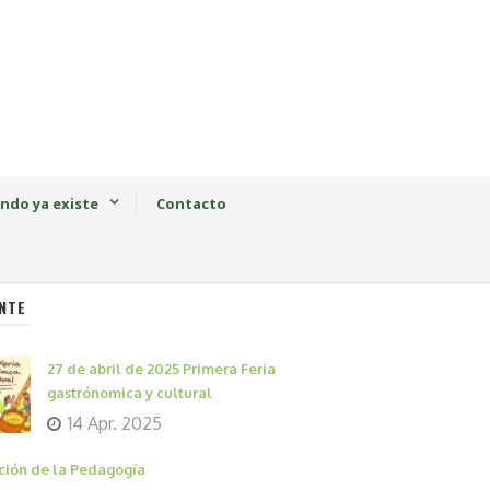
ndo ya existe
Contacto
NTE
27 de abril de 2025 Primera Feria
gastrónomica y cultural
14 Apr. 2025
ción de la Pedagogía