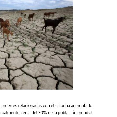
o muertes relacionadas con el calor ha aumentado
ctualmente cerca del 30% de la población mundial