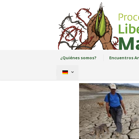
¿Quiénes somos?
Encuentros An