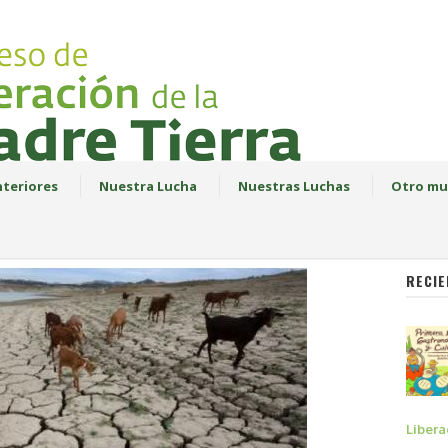
teriores
Nuestra Lucha
Nuestras Luchas
Otro mu
RECIE
Libera