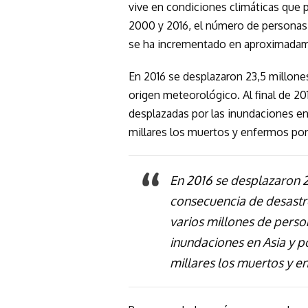
vive en condiciones climáticas que 
2000 y 2016, el número de personas 
se ha incrementado en aproximadam
En 2016 se desplazaron 23,5 millon
origen meteorológico. Al final de 20
desplazadas por las inundaciones en 
millares los muertos y enfermos por
En 2016 se desplazaron 
consecuencia de desastre
varios millones de perso
inundaciones en Asia y po
millares los muertos y e