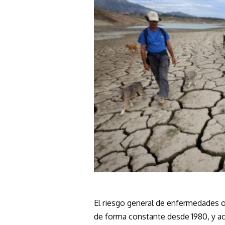
El riesgo general de enfermedades 
de forma constante desde 1980, y a