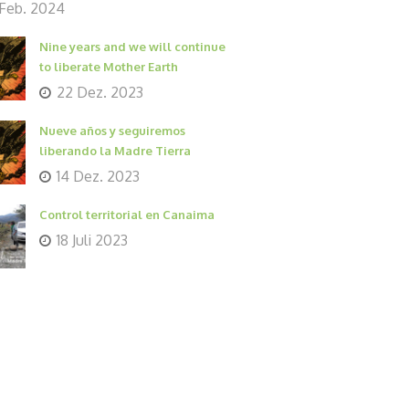
 Feb. 2024
Nine years and we will continue
to liberate Mother Earth
22 Dez. 2023
Nueve años y seguiremos
liberando la Madre Tierra
14 Dez. 2023
Control territorial en Canaima
18 Juli 2023