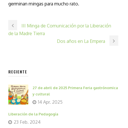
germinan mingas para mucho rato.
III Minga de Comunicación por la Liberación
de la Madre Tierra
Dos años en La Empera
RECIENTE
27 de abril de 2025 Primera Feria gastrónomica
y cultural
14 Apr. 2025
Liberación de la Pedagogía
23 Feb. 2024