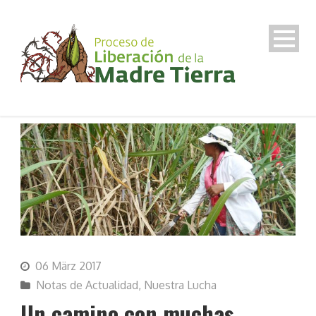
06 März 2017
Notas de Actualidad
,
Nuestra Lucha
Un camino con muchas