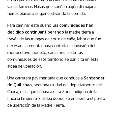
varias familias Nasas que sueñan algún día bajar a
tierras planas a seguir cultivando la comida.
Para caminar este sueño
las comunidades han
decidido continuar liberando
la madre tierra a
través de las mingas de corte de caña, labor que fue
necesaria aumentar para controlar la invasión del
monocultivo; por ello, cada mes, distintas
comunidades de este territorio se dan cita en esta
aldea de liberación.
Una carretera pavimentada que conduce a
Santander
de Quilichao
, segunda ciudad del departamento del
Cauca, es la que separa a esta Zona Indígena de la
finca la Emperatriz, aldea donde se encuentra el punto
de liberación de la Madre Tierra.