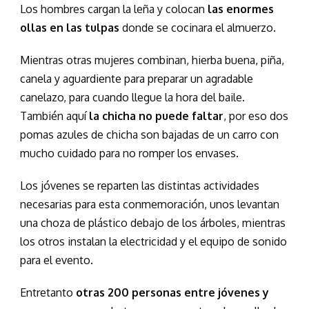
Los hombres cargan la leña y colocan
las enormes
ollas en las tulpas
donde se cocinara el almuerzo.
Mientras otras mujeres combinan, hierba buena, piña,
canela y aguardiente para preparar un agradable
canelazo, para cuando llegue la hora del baile.
También aquí
la chicha no puede faltar
, por eso dos
pomas azules de chicha son bajadas de un carro con
mucho cuidado para no romper los envases.
Los jóvenes se reparten las distintas actividades
necesarias para esta conmemoración, unos levantan
una choza de plástico debajo de los árboles, mientras
los otros instalan la electricidad y el equipo de sonido
para el evento.
Entretanto
otras 200 personas entre jóvenes y