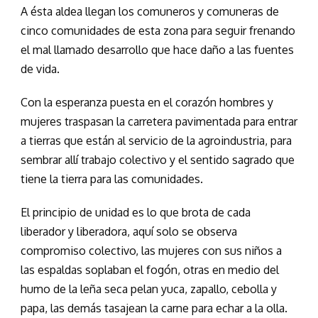
A ésta aldea llegan los comuneros y comuneras de
cinco comunidades de esta zona para seguir frenando
el mal llamado desarrollo que hace daño a las fuentes
de vida.
Con la esperanza puesta en el corazón hombres y
mujeres traspasan la carretera pavimentada para entrar
a tierras que están al servicio de la agroindustria, para
sembrar allí trabajo colectivo y el sentido sagrado que
tiene la tierra para las comunidades.
El principio de unidad es lo que brota de cada
liberador y liberadora, aquí solo se observa
compromiso colectivo, las mujeres con sus niños a
las espaldas soplaban el fogón, otras en medio del
humo de la leña seca pelan yuca, zapallo, cebolla y
papa, las demás tasajean la carne para echar a la olla.