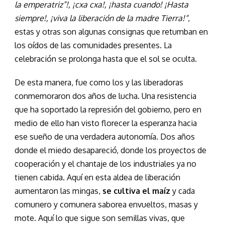
la emperatriz”!, ¡cxa cxa!, ¡hasta cuando! ¡Hasta
siempre!, ¡viva la liberación de la madre Tierra!“
,
estas y otras son algunas consignas que retumban en
los oídos de las comunidades presentes. La
celebración se prolonga hasta que el sol se oculta.
De esta manera, fue como los y las liberadoras
conmemoraron dos años de lucha. Una resistencia
que ha soportado la represión del gobierno, pero en
medio de ello han visto florecer la esperanza hacia
ese sueño de una verdadera autonomía. Dos años
donde el miedo desapareció, donde los proyectos de
cooperación y el chantaje de los industriales ya no
tienen cabida. Aquí en esta aldea de liberación
aumentaron las mingas,
se cultiva el maíz
y cada
comunero y comunera saborea envueltos, masas y
mote. Aquí lo que sigue son semillas vivas, que