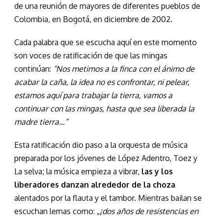
de una reunión de mayores de diferentes pueblos de
Colombia, en Bogotá, en diciembre de 2002.
Cada palabra que se escucha aquí en este momento
son voces de ratificación de que las mingas
continúan:
“Nos metimos a la finca con el ánimo de
acabar la caña, la idea no es confrontar, ni pelear,
estamos aquí para trabajar la tierra, vamos a
continuar con las mingas, hasta que sea liberada la
madre tierra…”
Esta ratificación dio paso a la orquesta de música
preparada por los jóvenes de López Adentro, Toez y
La selva; la música empieza a vibrar,
las y los
liberadores danzan alrededor de la choza
alentados por la flauta y el tambor. Mientras bailan se
escuchan lemas como: „
¡dos años de resistencias en