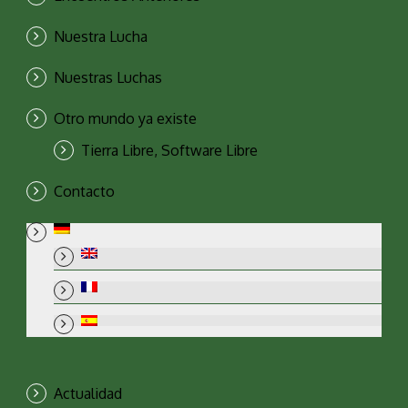
Nuestra Lucha
Nuestras Luchas
Otro mundo ya existe
Tierra Libre, Software Libre
Contacto
Actualidad