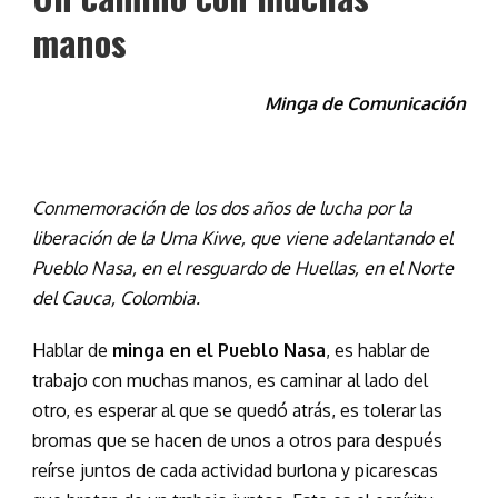
manos
Minga de Comunicación
Conmemoración de los dos años de lucha por la
liberación de la Uma Kiwe, que viene adelantando el
Pueblo Nasa, en el resguardo de Huellas, en el Norte
del Cauca, Colombia.
Hablar de
minga en el Pueblo Nasa
, es hablar de
trabajo con muchas manos, es caminar al lado del
otro, es esperar al que se quedó atrás, es tolerar las
bromas que se hacen de unos a otros para después
reírse juntos de cada actividad burlona y picarescas