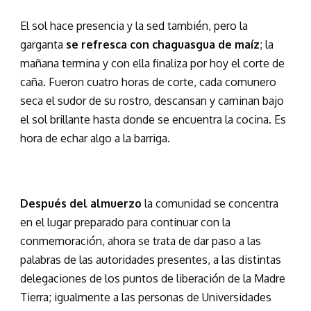
El sol hace presencia y la sed también, pero la
garganta
se refresca con chaguasgua de maíz
; la
mañana termina y con ella finaliza por hoy el corte de
caña. Fueron cuatro horas de corte, cada comunero
seca el sudor de su rostro, descansan y caminan bajo
el sol brillante hasta donde se encuentra la cocina. Es
hora de echar algo a la barriga.
Después del almuerzo
la comunidad se concentra
en el lugar preparado para continuar con la
conmemoración, ahora se trata de dar paso a las
palabras de las autoridades presentes, a las distintas
delegaciones de los puntos de liberación de la Madre
Tierra; igualmente a las personas de Universidades