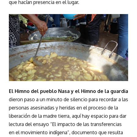
que hacían presencia en el lugar.
El Himno del pueblo Nasa y el Himno de la guardia
dieron paso a un minuto de silencio para recordar a las
personas asesinadas y heridas en el proceso de la
liberación de la madre tierra, aquí hay espacio para dar
lectura del ensayo “El impacto de las transferencias
en el movimiento indígena”, documento que resulta