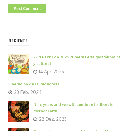
RECIENTE
27 de abril de 2025 Primera Feria gastrónomica
y cultural
14 Apr. 2025
Liberación de la Pedagogía
23 Feb. 2024
Nine years and we will continue to liberate
Mother Earth
22 Dez. 2023