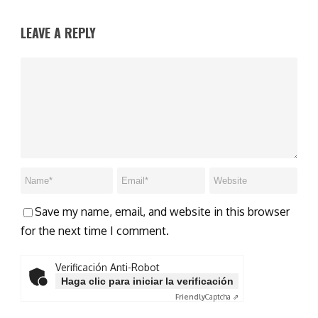
LEAVE A REPLY
Save my name, email, and website in this browser
for the next time I comment.
Verificación Anti-Robot
Haga clic para iniciar la verificación
Friendly
Captcha ⇗