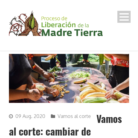
Vamos
09 Aug. 2020
Vamos al corte
al corte: cambiar de