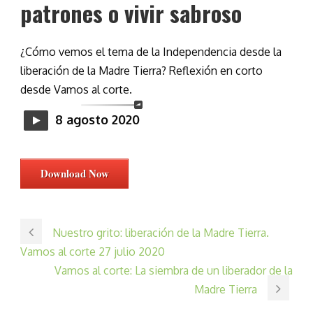
patrones o vivir sabroso
¿Cómo vemos el tema de la Independencia desde la
liberación de la Madre Tierra? Reflexión en corto
desde Vamos al corte.
8 agosto 2020
Download Now
Nuestro grito: liberación de la Madre Tierra.
Vamos al corte 27 julio 2020
Vamos al corte: La siembra de un liberador de la
Madre Tierra