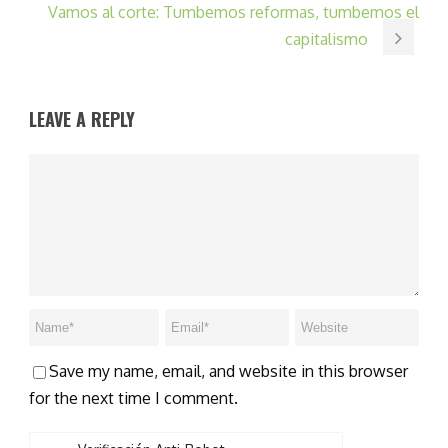
Vamos al corte: Tumbemos reformas, tumbemos el
capitalismo
LEAVE A REPLY
Save my name, email, and website in this browser
for the next time I comment.