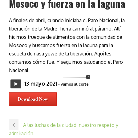
Mosoco y fuerza en la laguna
A finales de abril, cuando iniciaba el Paro Nacional, la
liberación de la Madre Tierra caminó al páramo. Allí
hicimos trueque de alimentos con la comunidad de
Mosoco y buscamos fuerza en la laguna para la
escuela de nasa yuwe de la liberación. Aquí les
contamos cómo fue. Y seguimos saludando el Paro
Nacional.
13 mayo 2021
- vamos al corte
Download Now
A las luchas de la ciudad, nuestro respeto y
admiración.