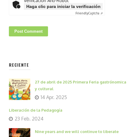
Verificación Anti-Robot
Haga clic para iniciar la verificación
Friendly
Captcha ⇗
RECIENTE
27 de abril de 2025 Primera Feria gastrónomica
y cultural
14 Apr. 2025
Liberación de la Pedagogía
23 Feb. 2024
Nine years and we will continue to liberate