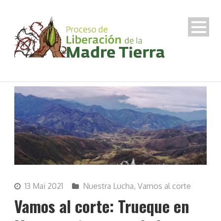
13 Mai 2021
Nuestra Lucha
,
Vamos al corte
Vamos al corte: Trueque en