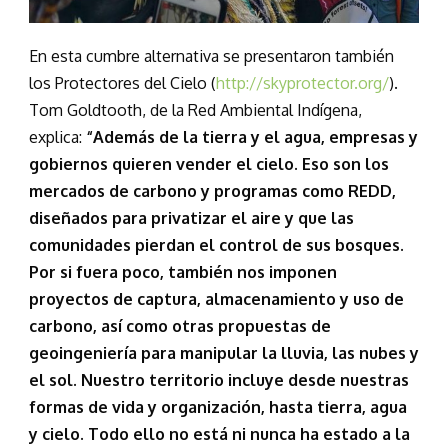
En esta cumbre alternativa se presentaron también
los Protectores del Cielo (
http://skyprotector.org/
).
Tom Goldtooth, de la Red Ambiental Indígena,
explica:
“Además de la tierra y el agua, empresas y
gobiernos quieren vender el cielo. Eso son los
mercados de carbono y programas como REDD,
diseñados para privatizar el aire y que las
comunidades pierdan el control de sus bosques.
Por si fuera poco, también nos imponen
proyectos de captura, almacenamiento y uso de
carbono, así como otras propuestas de
geoingeniería para manipular la lluvia, las nubes y
el sol. Nuestro territorio incluye desde nuestras
formas de vida y organización, hasta tierra, agua
y cielo. Todo ello no está ni nunca ha estado a la