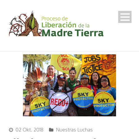
02 Okt. 2018
Nuestras Luchas