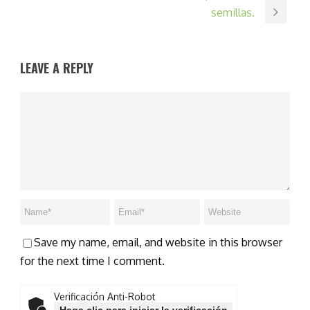
semillas.
LEAVE A REPLY
Save my name, email, and website in this browser
for the next time I comment.
Verificación Anti-Robot