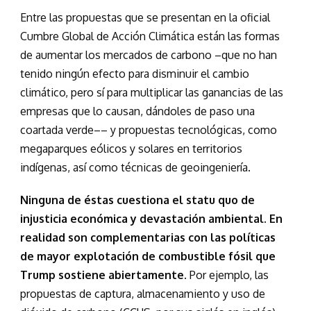
Entre las propuestas que se presentan en la oficial
Cumbre Global de Acción Climática están las formas
de aumentar los mercados de carbono –que no han
tenido ningún efecto para disminuir el cambio
climático, pero sí para multiplicar las ganancias de las
empresas que lo causan, dándoles de paso una
coartada verde–– y propuestas tecnológicas, como
megaparques eólicos y solares en territorios
indígenas, así como técnicas de geoingeniería.
Ninguna de éstas cuestiona el statu quo de
injusticia económica y devastación ambiental. En
realidad son complementarias con las políticas
de mayor explotación de combustible fósil que
Trump sostiene abiertamente
. Por ejemplo, las
propuestas de captura, almacenamiento y uso de