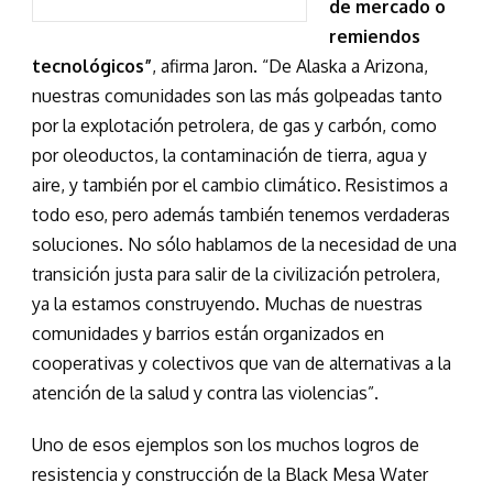
de mercado o
remiendos
tecnológicos”
, afirma Jaron. “De Alaska a Arizona,
nuestras comunidades son las más golpeadas tanto
por la explotación petrolera, de gas y carbón, como
por oleoductos, la contaminación de tierra, agua y
aire, y también por el cambio climático. Resistimos a
todo eso, pero además también tenemos verdaderas
soluciones. No sólo hablamos de la necesidad de una
transición justa para salir de la civilización petrolera,
ya la estamos construyendo. Muchas de nuestras
comunidades y barrios están organizados en
cooperativas y colectivos que van de alternativas a la
atención de la salud y contra las violencias”.
Uno de esos ejemplos son los muchos logros de
resistencia y construcción de la Black Mesa Water