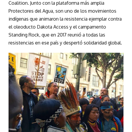
Coalition. Junto con la plataforma más amplia
Protectores del Agua, son uno de los movimientos
indígenas que animaron la resistencia ejemplar contra
el oleoducto Dakota Access y el campamento
Standing Rock, que en 2017 reunió a todas las
resistencias en ese país y despertó solidaridad global.