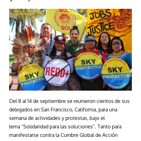
Del 8 al 14 de septiembre se reunieron cientos de sus
delegados en San Francisco, California, para una
semana de actividades y protestas, bajo el
lema “Solidaridad para las soluciones”. Tanto para
manifestarse contra la Cumbre Global de Acción