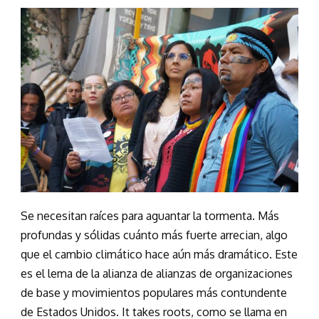
Se necesitan raíces para aguantar la tormenta. Más
profundas y sólidas cuánto más fuerte arrecian, algo
que el cambio climático hace aún más dramático. Este
es el lema de la alianza de alianzas de organizaciones
de base y movimientos populares más contundente
de Estados Unidos. It takes roots, como se llama en