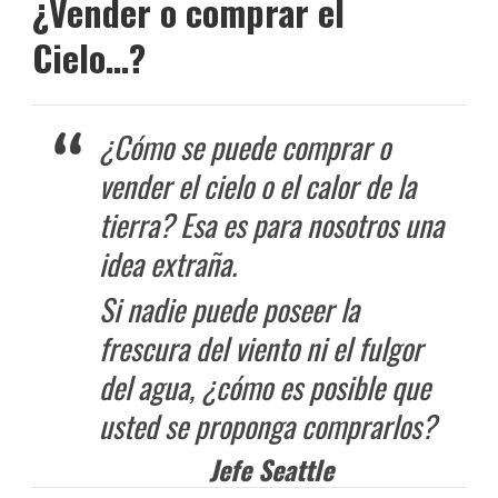
¿Vender o comprar el
Cielo…?
¿Cómo se puede comprar o
vender el cielo o el calor de la
tierra? Esa es para nosotros una
idea extraña.
Si nadie puede poseer la
frescura del viento ni el fulgor
del agua, ¿cómo es posible que
usted se proponga comprarlos?
Jefe Seattle