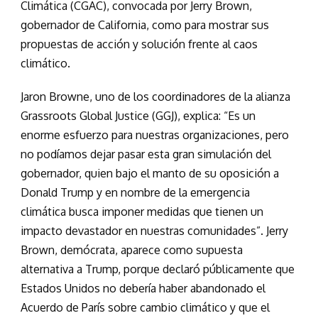
Climática (CGAC), convocada por Jerry Brown,
gobernador de California, como para mostrar sus
propuestas de acción y solución frente al caos
climático.
Jaron Browne, uno de los coordinadores de la alianza
Grassroots Global Justice (GGJ), explica: “Es un
enorme esfuerzo para nuestras organizaciones, pero
no podíamos dejar pasar esta gran simulación del
gobernador, quien bajo el manto de su oposición a
Donald Trump y en nombre de la emergencia
climática busca imponer medidas que tienen un
impacto devastador en nuestras comunidades”. Jerry
Brown, demócrata, aparece como supuesta
alternativa a Trump, porque declaró públicamente que
Estados Unidos no debería haber abandonado el
Acuerdo de París sobre cambio climático y que el