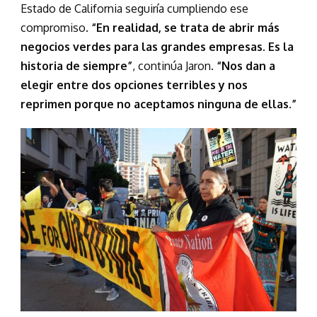
Estado de California seguiría cumpliendo ese
compromiso.
“En realidad, se trata de abrir más
negocios verdes para las grandes empresas. Es la
historia de siempre”
, continúa Jaron.
“Nos dan a
elegir entre dos opciones terribles y nos
reprimen porque no aceptamos ninguna de ellas.”