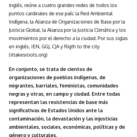
inglés, reúne a cuatro grandes redes de todos los
puntos cardinales de ese país: la Red Ambiental
Indígena, la Alianza de Organizaciones de Base por la
Justicia Global, la Alianza por la Justicia Climática y los
movimientos por el derecho a la ciudad. Por sus siglas
en inglés, IEN, GGJ, CJA y Rigth to the city
(ittakesroots.org)
En conjunto, se trata de cientos de
organizaciones de pueblos indígenas, de
migrantes, barriales, feministas, comunidades
negras y otras, en campo y ciudad. Entre todas
representan las resistencias de base más
significativas de Estados Unidos ante la
contaminación, la devastación y las injusticias
ambientales, sociales, económicas, políticas y de
género y culturales.