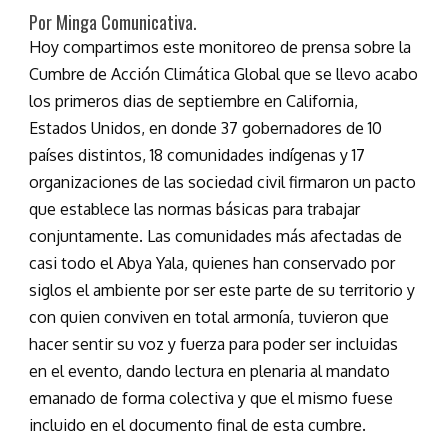
Por Minga Comunicativa.
Hoy compartimos este monitoreo de prensa sobre la
Cumbre de Acción Climática Global que se llevo acabo
los primeros dias de septiembre en California,
Estados Unidos, en donde 37 gobernadores de 10
países distintos, 18 comunidades indígenas y 17
organizaciones de las sociedad civil firmaron un pacto
que establece las normas básicas para trabajar
conjuntamente. Las comunidades más afectadas de
casi todo el Abya Yala, quienes han conservado por
siglos el ambiente por ser este parte de su territorio y
con quien conviven en total armonía, tuvieron que
hacer sentir su voz y fuerza para poder ser incluidas
en el evento, dando lectura en plenaria al mandato
emanado de forma colectiva y que el mismo fuese
incluido en el documento final de esta cumbre.