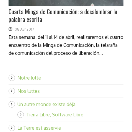
Cuarta Minga de Comunicación: a desalambrar la
palabra escrita
08 Avr 2017
Esta semana, del 11 al 14 de abril, realizaremos el cuarto
encuentro de la Minga de Comunicación, la telaraña
de comunicación del proceso de liberación...
Notre lutte
Nos luttes
Un autre monde existe déjà
Tierra Libre, Software Libre
La Terre est asservie