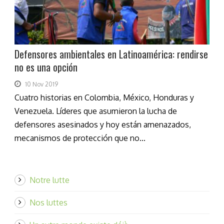
Defensores ambientales en Latinoamérica: rendirse
no es una opción
10 Nov 2019
Cuatro historias en Colombia, México, Honduras y
Venezuela. Líderes que asumieron la lucha de
defensores asesinados y hoy están amenazados,
mecanismos de protección que no...
Notre lutte
Nos luttes