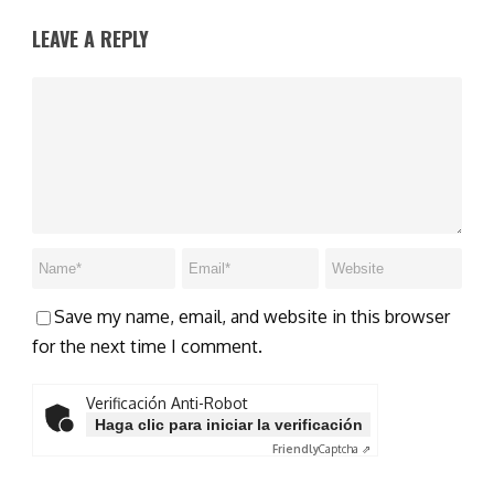
LEAVE A REPLY
Save my name, email, and website in this browser
for the next time I comment.
Verificación Anti-Robot
Haga clic para iniciar la verificación
Friendly
Captcha ⇗