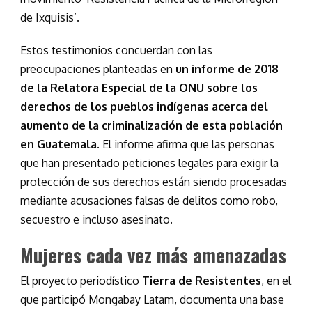
de Ixquisis’.
Estos testimonios concuerdan con las
preocupaciones planteadas en
un informe de 2018
de la Relatora Especial de la ONU sobre los
derechos de los pueblos indígenas acerca del
aumento de la criminalización de esta población
en Guatemala
. El informe afirma que las personas
que han presentado peticiones legales para exigir la
protección de sus derechos están siendo procesadas
mediante acusaciones falsas de delitos como robo,
secuestro e incluso asesinato.
Mujeres cada vez más amenazadas
El proyecto periodístico
Tierra de Resistentes
, en el
que participó Mongabay Latam, documenta una base