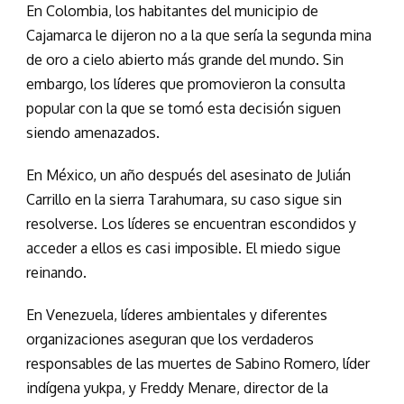
En Colombia, los habitantes del municipio de
Cajamarca le dijeron no a la que sería la segunda mina
de oro a cielo abierto más grande del mundo. Sin
embargo, los líderes que promovieron la consulta
popular con la que se tomó esta decisión siguen
siendo amenazados.
En México, un año después del asesinato de Julián
Carrillo en la sierra Tarahumara, su caso sigue sin
resolverse. Los líderes se encuentran escondidos y
acceder a ellos es casi imposible. El miedo sigue
reinando.
En Venezuela, líderes ambientales y diferentes
organizaciones aseguran que los verdaderos
responsables de las muertes de Sabino Romero, líder
indígena yukpa, y Freddy Menare, director de la