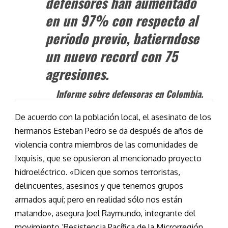
defensores han aumentado
en un 97% con respecto al
periodo previo, batierndose
un nuevo record con 75
agresiones.
Informe sobre defensoras en Colombia.
De acuerdo con la población local, el asesinato de los
hermanos Esteban Pedro se da después de años de
violencia contra miembros de las comunidades de
Ixquisis, que se opusieron al mencionado proyecto
hidroeléctrico. «Dicen que somos terroristas,
delincuentes, asesinos y que tenemos grupos
armados aquí; pero en realidad sólo nos están
matando», asegura Joel Raymundo, integrante del
movimiento ‘Resistencia Pacífica de la Microrregión