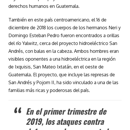
derechos humanos en Guatemala.
También en este país centroamericano, el 16 de
diciembre de 2018 los cuerpos de los hermanos Neri y
Domingo Esteban Pedro fueron encontrados a orillas
del río Yalwitz, cerca del proyecto hidroeléctrico San
Andrés, con balas en la cabeza. Ambos hombres eran
visibles oponentes a una hidroeléctrica en la región
de Ixquisis, San Mateo Ixtatán, en el oeste de
Guatemala. El proyecto, que incluye las represas de
San Andrés y Pojom II, ha sido vinculado a una de las
familias más ricas y poderosas del país.
En el primer trimestre de
2019, los ataques contra