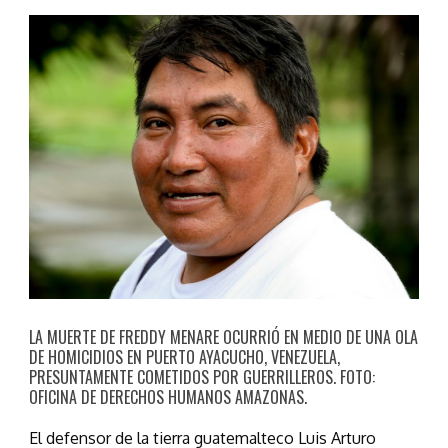
LA MUERTE DE FREDDY MENARE OCURRIÓ EN MEDIO DE UNA OLA
DE HOMICIDIOS EN PUERTO AYACUCHO, VENEZUELA,
PRESUNTAMENTE COMETIDOS POR GUERRILLEROS. FOTO:
OFICINA DE DERECHOS HUMANOS AMAZONAS.
El defensor de la tierra guatemalteco Luis Arturo