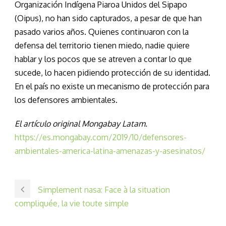
Organización Indígena Piaroa Unidos del Sipapo
(Oipus), no han sido capturados, a pesar de que han
pasado varios años. Quienes continuaron con la
defensa del territorio tienen miedo, nadie quiere
hablar y los pocos que se atreven a contar lo que
sucede, lo hacen pidiendo protección de su identidad.
En el país no existe un mecanismo de protección para
los defensores ambientales.
El artículo original Mongabay Latam.
https://es.mongabay.com/2019/10/defensores-
ambientales-america-latina-amenazas-y-asesinatos/
Simplement nasa: Face à la situation
compliquée, la vie toute simple