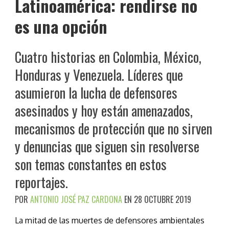
Latinoamérica: rendirse no
es una opción
Cuatro historias en Colombia, México,
Honduras y Venezuela. Líderes que
asumieron la lucha de defensores
asesinados y hoy están amenazados,
mecanismos de protección que no sirven
y denuncias que siguen sin resolverse
son temas constantes en estos
reportajes.
POR
ANTONIO JOSÉ PAZ CARDONA
EN 28 OCTUBRE 2019
La mitad de las muertes de defensores ambientales