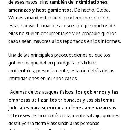
de asesinatos, sino también de
intimidaciones,
amenazas y hostigamientos
. De hecho, Global
Witness manifiesta que el problema no son solo
estas nuevas formas de acoso sino que muchas de
ellas no suelen documentarse y es probable que los
casos sean mayores a los reportados en los informes.
Una de las principales preocupaciones es que los
gobiernos que deben proteger a los líderes
ambientales, presuntamente, estarían detrás de las
intimidaciones en muchos casos.
“Además de los ataques físicos,
los gobiernos y las
empresas utilizan los tribunales y los sistemas
judiciales para silenciar a quienes amenazan sus
intereses
. Es una ironía brutalmente salvaje: quienes
destruyen la tierra y asesinan a las personas