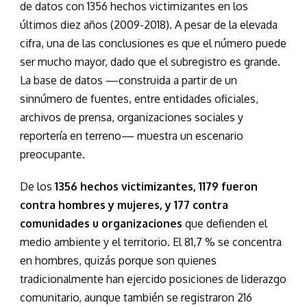
de datos con 1356 hechos victimizantes en los
últimos diez años (2009-2018). A pesar de la elevada
cifra, una de las conclusiones es que el número puede
ser mucho mayor, dado que el subregistro es grande.
La base de datos —construida a partir de un
sinnúmero de fuentes, entre entidades oficiales,
archivos de prensa, organizaciones sociales y
reportería en terreno— muestra un escenario
preocupante.
De los
1356 hechos victimizantes, 1179 fueron
contra hombres y mujeres, y 177 contra
comunidades u organizaciones
que defienden el
medio ambiente y el territorio. El 81,7 % se concentra
en hombres, quizás porque son quienes
tradicionalmente han ejercido posiciones de liderazgo
comunitario, aunque también se registraron 216