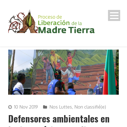
10 Nov 2019
Nos Luttes
,
Non classifié(e)
Defensores ambientales en