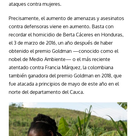
ataques contra mujeres.
Precisamente, el aumento de amenazas y asesinatos
contra defensoras viene en aumento. Basta con
recordar el homicidio de Berta Cáceres en Honduras,
el 3 de marzo de 2016, un año después de haber
obtenido el premio Goldman —conocido como el
nobel de Medio Ambiente— o el más reciente
atentado contra Francia Márquez, la colombiana
también ganadora del premio Goldman en 2018, que
fue atacada a principios de mayo de este año en el
norte del departamento del Cauca.