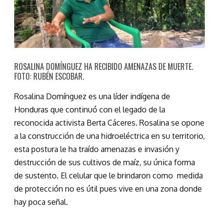
ROSALINA DOMÍNGUEZ HA RECIBIDO AMENAZAS DE MUERTE.
FOTO: RUBÉN ESCOBAR.
Rosalina Domínguez es una líder indígena de
Honduras que continuó con el legado de la
reconocida activista Berta Cáceres. Rosalina se opone
a la construcción de una hidroeléctrica en su territorio,
esta postura le ha traído amenazas e invasión y
destrucción de sus cultivos de maíz, su única forma
de sustento. El celular que le brindaron como medida
de protección no es útil pues vive en una zona donde
hay poca señal.