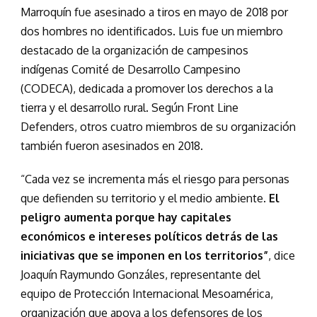
Marroquín fue asesinado a tiros en mayo de 2018 por
dos hombres no identificados. Luis fue un miembro
destacado de la organización de campesinos
indígenas Comité de Desarrollo Campesino
(CODECA), dedicada a promover los derechos a la
tierra y el desarrollo rural. Según Front Line
Defenders, otros cuatro miembros de su organización
también fueron asesinados en 2018.
“Cada vez se incrementa más el riesgo para personas
que defienden su territorio y el medio ambiente.
El
peligro aumenta porque hay capitales
económicos e intereses políticos detrás de las
iniciativas que se imponen en los territorios”
, dice
Joaquín Raymundo Gonzáles, representante del
equipo de Protección Internacional Mesoamérica,
organización que apoya a los defensores de los