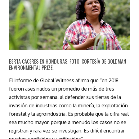
BERTA CÁCERES EN HONDURAS. FOTO: CORTESÍA DE GOLDMAN
ENVIRONMENTAL PRIZE.
El informe de Global Witness afirma que “en 2018
fueron asesinados un promedio de más de tres
activistas por semana, al defender sus tierras de la
invasión de industrias como la minería, la explotación
forestal y la agroindustria. Es probable que la cifra real
sea mucho mayor, porque a menudo los casos no se
registran y rara vez se investigan. Es difícil encontrar