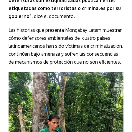
defensoras son estigmatizadas públicamente,
etiquetadas como terroristas o criminales por su
gobierno”
, dice el documento.
Las historias que presenta Mongabay Latam muestran
cómo defensores ambientales de cuatro países
latinoamericanos han sido víctimas de criminalización,
continúan bajo amenaza y sufren las consecuencias
de mecanismos de protección que no son eficientes.