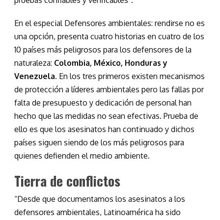
pruebas confiables y verificables”.
En el especial Defensores ambientales: rendirse no es
una opción, presenta cuatro historias en cuatro de los
10 países más peligrosos para los defensores de la
naturaleza:
Colombia, México, Honduras y
Venezuela
. En los tres primeros existen mecanismos
de protección a líderes ambientales pero las fallas por
falta de presupuesto y dedicación de personal han
hecho que las medidas no sean efectivas. Prueba de
ello es que los asesinatos han continuado y dichos
países siguen siendo de los más peligrosos para
quienes defienden el medio ambiente.
Tierra de conflictos
“Desde que documentamos los asesinatos a los
defensores ambientales, Latinoamérica ha sido