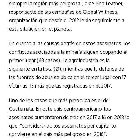
siempre la región más peligrosa”, dice Ben Leather,
responsable de las campañas de Global Witness,
organización que desde el 2012 le da seguimiento a
esta situación en el planeta.
En cuanto a las causas detrás de estos asesinatos, los
conflictos asociados a la minería siguen ocupando el
primer lugar (43 casos). La agroindustria es la
siguiente en la lista (21), mientras que la defensa de
las fuentes de agua se ubica en el tercer lugar con 17
víctimas, 13 más que las registradas en el 2017.
Uno de los casos que más preocupa es el de
Guatemala. En este país centroamericano, los
asesinatos aumentaron de tres en 2017 a 16 en 2018 lo
que, “considerando los asesinatos per cápita, lo
convierte en el país más peligroso en 2018”.