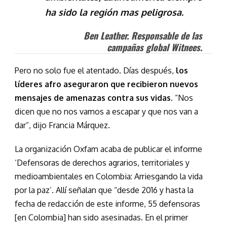
ha sido la región mas peligrosa.
Ben Leather. Responsable de las
campañas global Witnees.
Pero no solo fue el atentado. Días después,
los
líderes afro aseguraron que recibieron nuevos
mensajes de amenazas contra sus vidas.
“Nos
dicen que no nos vamos a escapar y que nos van a
dar”, dijo Francia Márquez.
La organización Oxfam acaba de publicar el informe
‘Defensoras de derechos agrarios, territoriales y
medioambientales en Colombia: Arriesgando la vida
por la paz’. Allí señalan que “desde 2016 y hasta la
fecha de redacción de este informe, 55 defensoras
[en Colombia] han sido asesinadas. En el primer