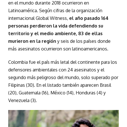
en el mundo durante 2018 ocurrieron en
Latinoamérica. Según cifras de la organización
internacional Global Witness,
el año pasado 164
personas perdieron la vida defendiendo su
territorio y el medio ambiente, 83 de ellas
murieron en la región
y seis de los países donde
más asesinatos ocurrieron son latinoamericanos.
Colombia fue el país más letal del continente para los
defensores ambientales con 24 asesinatos y el
segundo más peligroso del mundo, solo superado por
Filipinas (30). En el listado también aparecen Brasil
(20), Guatemala (16), México (14), Honduras (4) y
Venezuela (3).