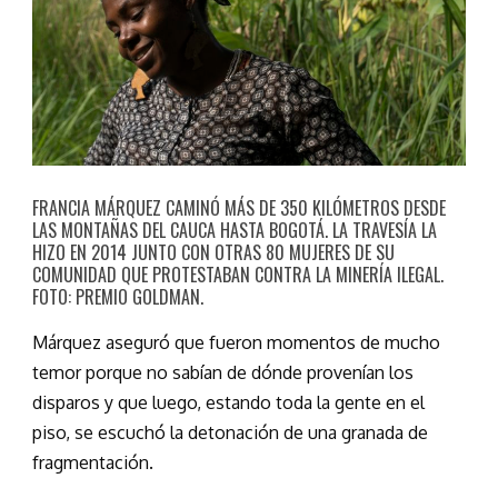
FRANCIA MÁRQUEZ CAMINÓ MÁS DE 350 KILÓMETROS DESDE
LAS MONTAÑAS DEL CAUCA HASTA BOGOTÁ. LA TRAVESÍA LA
HIZO EN 2014 JUNTO CON OTRAS 80 MUJERES DE SU
COMUNIDAD QUE PROTESTABAN CONTRA LA MINERÍA ILEGAL.
FOTO: PREMIO GOLDMAN.
Márquez aseguró que fueron momentos de mucho
temor porque no sabían de dónde provenían los
disparos y que luego, estando toda la gente en el
piso, se escuchó la detonación de una granada de
fragmentación.