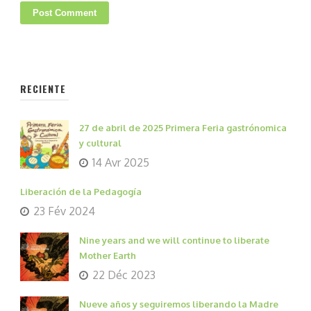
RECIENTE
27 de abril de 2025 Primera Feria gastrónomica
y cultural
14 Avr 2025
Liberación de la Pedagogía
23 Fév 2024
Nine years and we will continue to liberate
Mother Earth
22 Déc 2023
Nueve años y seguiremos liberando la Madre