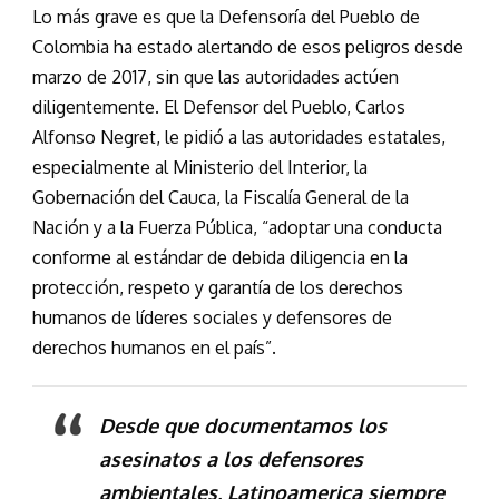
Lo más grave es que la Defensoría del Pueblo de
Colombia ha estado alertando de esos peligros desde
marzo de 2017, sin que las autoridades actúen
diligentemente. El Defensor del Pueblo, Carlos
Alfonso Negret, le pidió a las autoridades estatales,
especialmente al Ministerio del Interior, la
Gobernación del Cauca, la Fiscalía General de la
Nación y a la Fuerza Pública, “adoptar una conducta
conforme al estándar de debida diligencia en la
protección, respeto y garantía de los derechos
humanos de líderes sociales y defensores de
derechos humanos en el país”.
Desde que documentamos los
asesinatos a los defensores
ambientales, Latinoamerica siempre