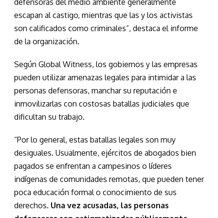
defensoras del medio ambiente generalmente
escapan al castigo, mientras que las y los activistas
son calificados como criminales”, destaca el informe
de la organización.
Según Global Witness, los gobiernos y las empresas
pueden utilizar amenazas legales para intimidar a las
personas defensoras, manchar su reputación e
inmovilizarlas con costosas batallas judiciales que
dificultan su trabajo.
“Por lo general, estas batallas legales son muy
desiguales. Usualmente, ejércitos de abogados bien
pagados se enfrentan a campesinos o líderes
indígenas de comunidades remotas, que pueden tener
poca educación formal o conocimiento de sus
derechos.
Una vez acusadas, las personas