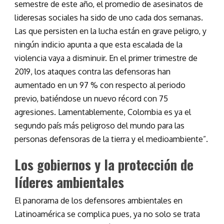
semestre de este año, el promedio de asesinatos de
lideresas sociales ha sido de uno cada dos semanas.
Las que persisten en la lucha están en grave peligro, y
ningún indicio apunta a que esta escalada de la
violencia vaya a disminuir. En el primer trimestre de
2019, los ataques contra las defensoras han
aumentado en un 97 % con respecto al periodo
previo, batiéndose un nuevo récord con 75
agresiones. Lamentablemente, Colombia es ya el
segundo país más peligroso del mundo para las
personas defensoras de la tierra y el medioambiente”.
Los gobiernos y la protección de
líderes ambientales
El panorama de los defensores ambientales en
Latinoamérica se complica pues, ya no solo se trata