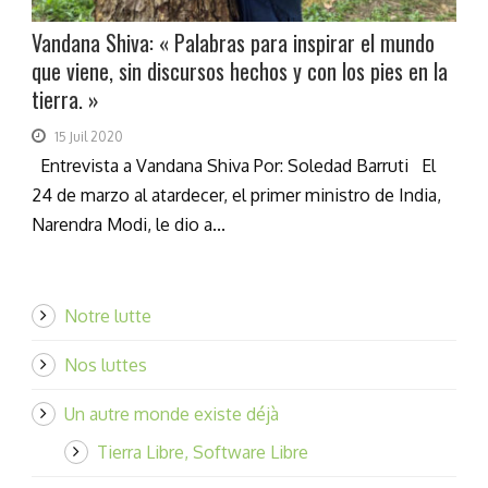
Vandana Shiva: « Palabras para inspirar el mundo
que viene, sin discursos hechos y con los pies en la
tierra. »
15 Juil 2020
Entrevista a Vandana Shiva Por: Soledad Barruti El
24 de marzo al atardecer, el primer ministro de India,
Narendra Modi, le dio a...
Notre lutte
Nos luttes
Un autre monde existe déjà
Tierra Libre, Software Libre