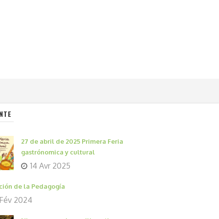
NTE
27 de abril de 2025 Primera Feria
gastrónomica y cultural
14 Avr 2025
ción de la Pedagogía
 Fév 2024