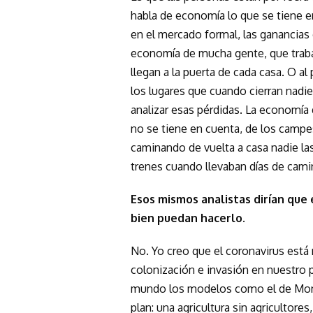
habla de economía lo que se tiene e
en el mercado formal, las ganancias
economía de mucha gente, que trab
llegan a la puerta de cada casa. O 
los lugares que cuando cierran nadie 
analizar esas pérdidas. La economía 
no se tiene en cuenta, de los camp
caminando de vuelta a casa nadie l
trenes cuando llevaban días de cami
Esos mismos analistas dirían que 
bien puedan hacerlo.
No. Yo creo que el coronavirus está 
colonización e invasión en nuestro
mundo los modelos como el de Mon
plan: una agricultura sin agricultor