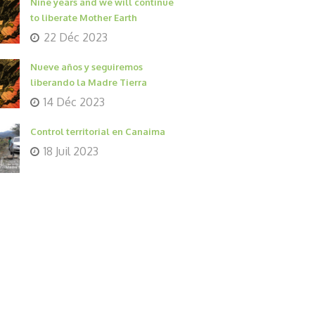
Nine years and we will continue
to liberate Mother Earth
22 Déc 2023
Nueve años y seguiremos
liberando la Madre Tierra
14 Déc 2023
Control territorial en Canaima
18 Juil 2023