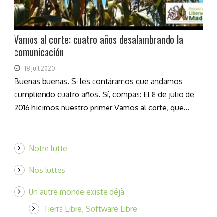
Vamos al corte: cuatro años desalambrando la
comunicación
18 Juil 2020
Buenas buenas. Si les contáramos que andamos
cumpliendo cuatro años. Sí, compas: El 8 de julio de
2016 hicimos nuestro primer Vamos al corte, que...
Notre lutte
Nos luttes
Un autre monde existe déjà
Tierra Libre, Software Libre