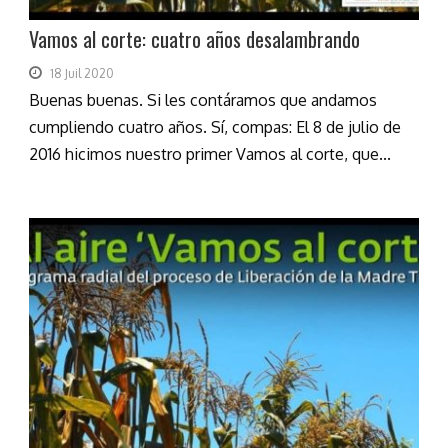
Vamos al corte: cuatro años desalambrando
18 Juil 2020
Buenas buenas. Si les contáramos que andamos
cumpliendo cuatro años. Sí, compas: El 8 de julio de
2016 hicimos nuestro primer Vamos al corte, que...