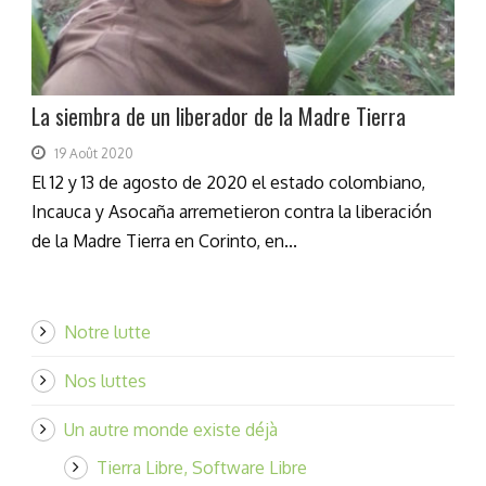
La siembra de un liberador de la Madre Tierra
19 Août 2020
El 12 y 13 de agosto de 2020 el estado colombiano,
Incauca y Asocaña arremetieron contra la liberación
de la Madre Tierra en Corinto, en...
Notre lutte
Nos luttes
Un autre monde existe déjà
Tierra Libre, Software Libre