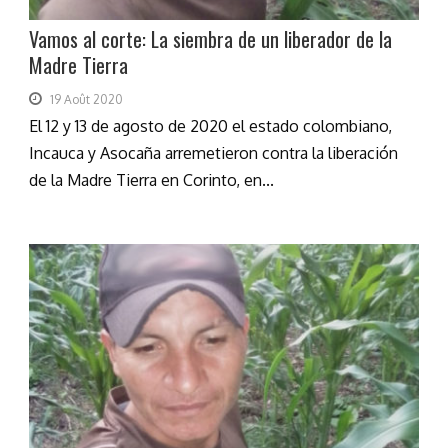
Vamos al corte: La siembra de un liberador de la
Madre Tierra
19 Août 2020
El 12 y 13 de agosto de 2020 el estado colombiano,
Incauca y Asocaña arremetieron contra la liberación
de la Madre Tierra en Corinto, en...