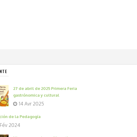
NTE
27 de abril de 2025 Primera Feria
gastrónomica y cultural
14 Avr 2025
ción de la Pedagogía
 Fév 2024