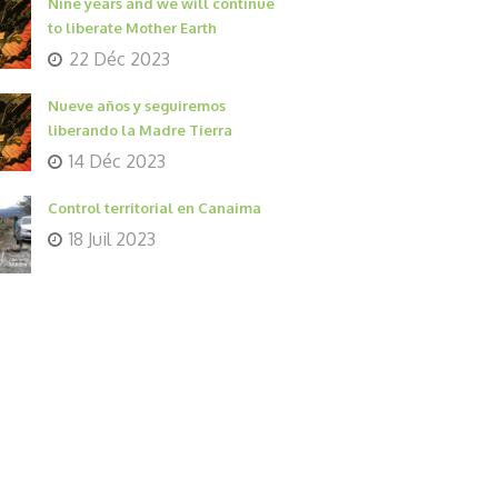
Nine years and we will continue
to liberate Mother Earth
22 Déc 2023
Nueve años y seguiremos
liberando la Madre Tierra
14 Déc 2023
Control territorial en Canaima
18 Juil 2023