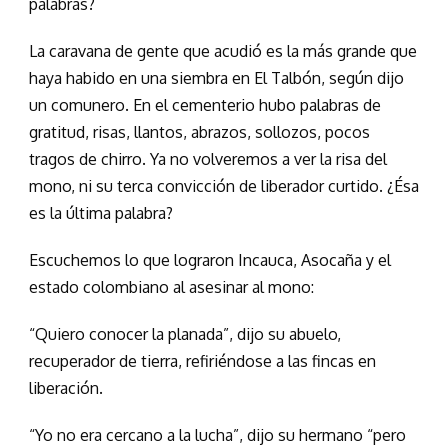
palabras?
La caravana de gente que acudió es la más grande que
haya habido en una siembra en El Talbón, según dijo
un comunero. En el cementerio hubo palabras de
gratitud, risas, llantos, abrazos, sollozos, pocos
tragos de chirro. Ya no volveremos a ver la risa del
mono, ni su terca convicción de liberador curtido. ¿Ésa
es la última palabra?
Escuchemos lo que lograron Incauca, Asocaña y el
estado colombiano al asesinar al mono:
“Quiero conocer la planada”, dijo su abuelo,
recuperador de tierra, refiriéndose a las fincas en
liberación.
“Yo no era cercano a la lucha”, dijo su hermano “pero