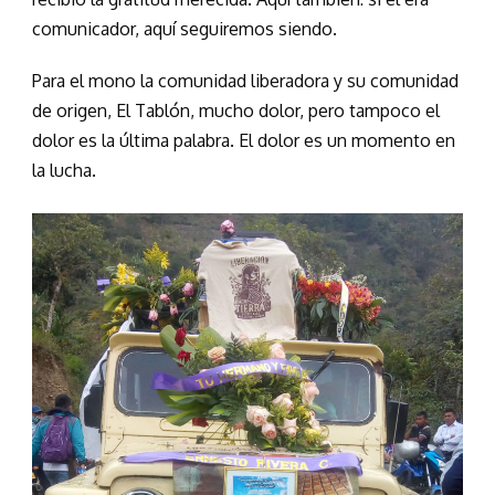
comunicador, aquí seguiremos siendo.
Para el mono la comunidad liberadora y su comunidad
de origen, El Tablón, mucho dolor, pero tampoco el
dolor es la última palabra. El dolor es un momento en
la lucha.