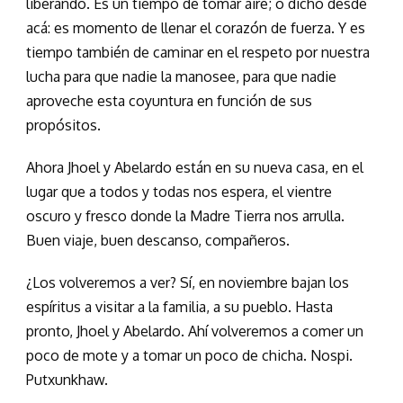
liberando. Es un tiempo de tomar aire; o dicho desde
acá: es momento de llenar el corazón de fuerza. Y es
tiempo también de caminar en el respeto por nuestra
lucha para que nadie la manosee, para que nadie
aproveche esta coyuntura en función de sus
propósitos.
Ahora Jhoel y Abelardo están en su nueva casa, en el
lugar que a todos y todas nos espera, el vientre
oscuro y fresco donde la Madre Tierra nos arrulla.
Buen viaje, buen descanso, compañeros.
¿Los volveremos a ver? Sí, en noviembre bajan los
espíritus a visitar a la familia, a su pueblo. Hasta
pronto, Jhoel y Abelardo. Ahí volveremos a comer un
poco de mote y a tomar un poco de chicha. Nospi.
Putxunkhaw.