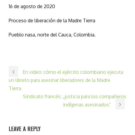
16 de agosto de 2020
Proceso de liberación de la Madre Tierra
Pueblo nasa, norte del Cauca, Colombia.
En video: cómo el ejército colombiano ejecuta
un libreto para asesinar liberadores de la Madre
Tierra
Sindicato francés: „justicia para los compañeros
indígenas asesinados“
LEAVE A REPLY