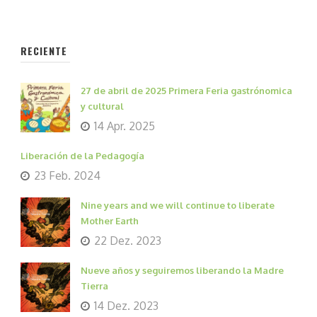
RECIENTE
27 de abril de 2025 Primera Feria gastrónomica
y cultural
14 Apr. 2025
Liberación de la Pedagogía
23 Feb. 2024
Nine years and we will continue to liberate
Mother Earth
22 Dez. 2023
Nueve años y seguiremos liberando la Madre
Tierra
14 Dez. 2023