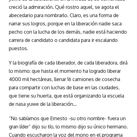
creció la admiración. Qué rostro aquel, se agota el
abecedario para nombrarlo. Claro, es una forma de
narrar sus logros, porque en la liberación nadie saca
pecho con la lucha de los demás, nadie está haciendo
carrera de candidato o candidata para ir escalando
puestos.
Y la biografía de cada liberador, de cada liberadora, dirá
lo mismo: que hasta el momento ha logrado liberar
4000 mil hectáreas, llenar 16 camiones de cosecha
para compartir con luchas de base en las ciudades,
que tiene su huerta, que está organizando la escuela
de nasa yuwe de la liberación…
“No sabíamos que Ernesto -su otro nombre- fuera un
gran líder” dijo su tío, lo mismo dijo su único hermano.
Cuando escucharon la voz del mono en el programa