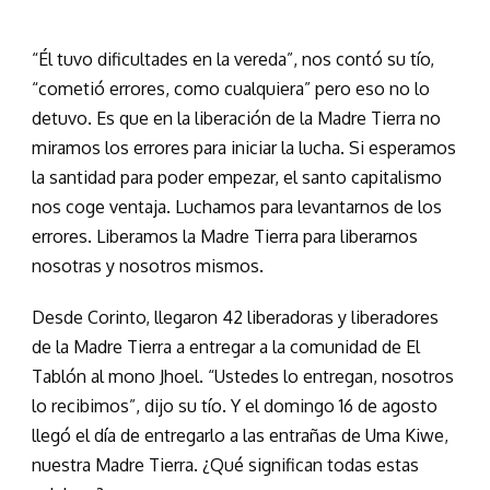
“Él tuvo dificultades en la vereda”, nos contó su tío,
“cometió errores, como cualquiera” pero eso no lo
detuvo. Es que en la liberación de la Madre Tierra no
miramos los errores para iniciar la lucha. Si esperamos
la santidad para poder empezar, el santo capitalismo
nos coge ventaja. Luchamos para levantarnos de los
errores. Liberamos la Madre Tierra para liberarnos
nosotras y nosotros mismos.
Desde Corinto, llegaron 42 liberadoras y liberadores
de la Madre Tierra a entregar a la comunidad de El
Tablón al mono Jhoel. “Ustedes lo entregan, nosotros
lo recibimos”, dijo su tío. Y el domingo 16 de agosto
llegó el día de entregarlo a las entrañas de Uma Kiwe,
nuestra Madre Tierra. ¿Qué significan todas estas