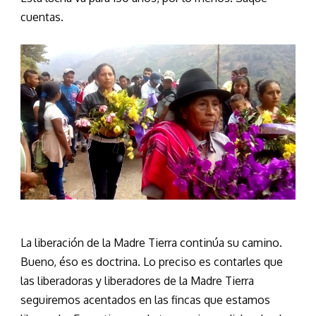
cuentas.
La liberación de la Madre Tierra continúa su camino.
Bueno, éso es doctrina. Lo preciso es contarles que
las liberadoras y liberadores de la Madre Tierra
seguiremos acentados en las fincas que estamos