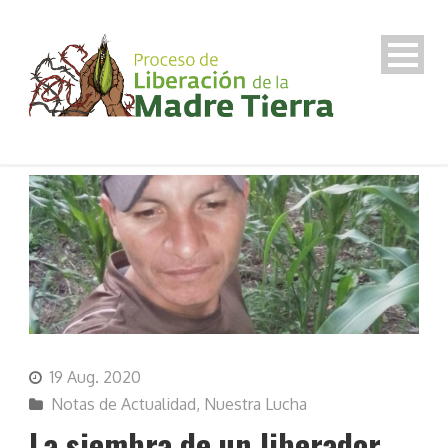
19 Aug. 2020
Notas de Actualidad
,
Nuestra Lucha
La siembra de un liberador