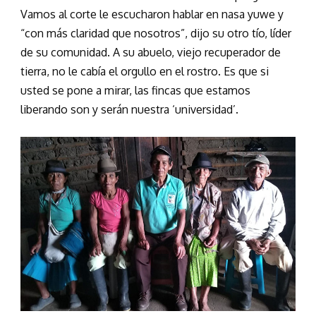
Vamos al corte le escucharon hablar en nasa yuwe y
“con más claridad que nosotros”, dijo su otro tío, líder
de su comunidad. A su abuelo, viejo recuperador de
tierra, no le cabía el orgullo en el rostro. Es que si
usted se pone a mirar, las fincas que estamos
liberando son y serán nuestra ‘universidad’.