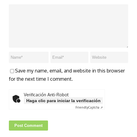
Save my name, email, and website in this browser
for the next time I comment.
Verificación Anti-Robot
Haga clic para iniciar la verificación
Friendly
Captcha ⇗