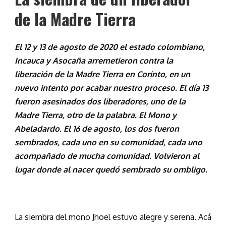
de la Madre Tierra
El 12 y 13 de agosto de 2020 el estado colombiano,
Incauca y Asocaña arremetieron contra la
liberación de la Madre Tierra en Corinto, en un
nuevo intento por acabar nuestro proceso. El día 13
fueron asesinados dos liberadores, uno de la
Madre Tierra, otro de la palabra. El Mono y
Abeladardo. El 16 de agosto, los dos fueron
sembrados, cada uno en su comunidad, cada uno
acompañado de mucha comunidad. Volvieron al
lugar donde al nacer quedó sembrado su ombligo.
La siembra del mono Jhoel estuvo alegre y serena. Acá