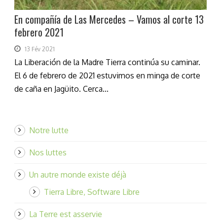
En compañía de Las Mercedes – Vamos al corte 13
febrero 2021
13 Fév 2021
La Liberación de la Madre Tierra continúa su caminar.
El 6 de febrero de 2021 estuvimos en minga de corte
de caña en Jagüito. Cerca...
Notre lutte
Nos luttes
Un autre monde existe déjà
Tierra Libre, Software Libre
La Terre est asservie