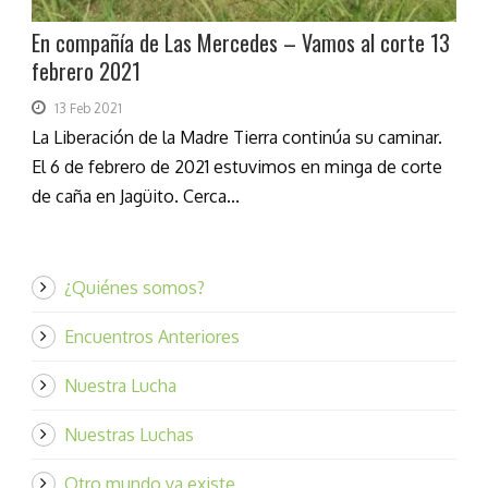
En compañía de Las Mercedes – Vamos al corte 13
febrero 2021
13 Feb 2021
La Liberación de la Madre Tierra continúa su caminar.
El 6 de febrero de 2021 estuvimos en minga de corte
de caña en Jagüito. Cerca...
¿Quiénes somos?
Encuentros Anteriores
Nuestra Lucha
Nuestras Luchas
Otro mundo ya existe