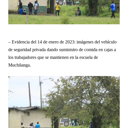
–
Evidencia del
14 de enero de 2023: imá
genes
del vehículo
de seguridad privada dando suministro de comida en cajas
a
los
trabajadores que se mantienen en la escuela de
Muchilanga.