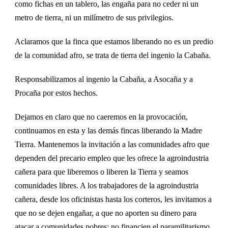
como fichas en un tablero, las engaña para no ceder ni un
metro de tierra, ni un milímetro de sus privilegios.
Aclaramos que la finca que estamos liberando no es un predio
de la comunidad afro, se trata de tierra del ingenio la Cabaña.
Responsabilizamos al ingenio la Cabaña, a Asocaña y a
Procaña por estos hechos.
Dejamos en claro que no caeremos en la provocación,
continuamos en esta y las demás fincas liberando la Madre
Tierra. Mantenemos la invitación a las comunidades afro que
dependen del precario empleo que les ofrece la agroindustria
cañera para que liberemos o liberen la Tierra y seamos
comunidades libres. A los trabajadores de la agroindustria
cañera, desde los oficinistas hasta los corteros, les invitamos a
que no se dejen engañar, a que no aporten su dinero para
atacar a comunidades pobres: no financien el paramilitarismo