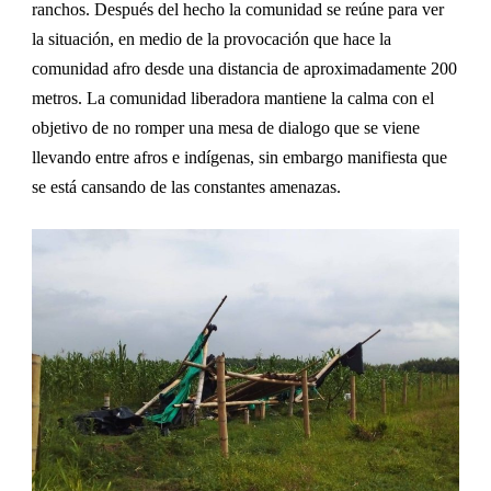
ranchos. Despu
és del hecho la comunidad se reúne
para ver
la situación, en medio de la provocaci
ón que hace la
comunidad afro
desde una distancia de aproximadamente 200
metros. La comunidad liberadora mantiene la calma con el
objetivo de no romper una mesa de dialogo que se viene
llevando entre afros e indígenas, sin embargo manifiesta que
se está cansando de las constantes amenazas.