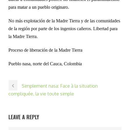
para matar a un pueblo originaro.
No más explotación de la Madre Tierra y de las comunidades
de la región por parte de los ingenios cañeros. Libertad para
la Madre Tierra.
Proceso de liberación de la Madre Tierra
Pueblo nasa, norte del Cauca, Colombia
Simplement nasa: Face à la situation
compliquée, la vie toute simple
LEAVE A REPLY