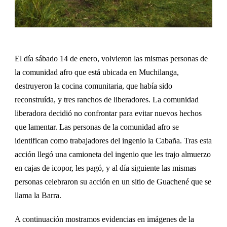
El d
ía sábado 14 de enero, volvieron las mismas personas de
la comunidad afro que está ubicada en Muchilanga,
destruyeron la cocina comunitaria, que había sido
reconstruída, y tres ranchos de liberadores. La comunidad
liberadora decidió no confrontar para evitar nuevos hechos
que lamentar. Las personas de la comunidad afro se
identifican como trabajadores del ingenio la Cabaña. Tras esta
acción llegó una camioneta del ingenio que les trajo almuerzo
en cajas de icopor, les pagó, y al día siguiente las mismas
personas celebraron su acción en un sitio de Guachené que se
llama la Barra.
A continuaci
ón mostramos evidencias en imágenes de la