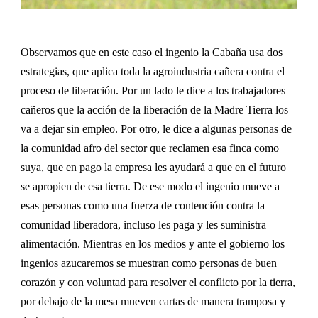
Observamos que en este caso el ingenio la Cabaña usa dos
estrategias, que aplica toda la agroindustria cañera contra el
proceso de liberaci
ón.
Por un lado le dice a los trabajadores
cañeros que la acción de la liberación de la Madre Tierra los
va a dejar sin empleo. Por otro, le dice a algunas personas de
la comunidad afro del sector que reclamen esa finca como
suya, que en pago la empresa les ayudará a que en el futuro
se apropien de esa tierra. De ese modo el ingenio mueve a
esas personas como una fuerza de contención contra la
comunidad liberadora, incluso les paga y les suministra
alimentación. Mientras en los medios y ante el gobierno los
ingenios azucaremos se muestran como personas de buen
corazón y con voluntad para resolver el conflicto por la tierra,
por debajo de la mesa mueven cartas de manera tramposa y