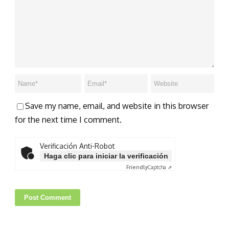
Save my name, email, and website in this browser
for the next time I comment.
Verificación Anti-Robot
Haga clic para iniciar la verificación
Friendly
Captcha ⇗