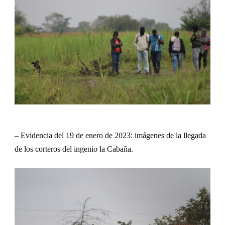
– Evidencia del 19 de enero de 2023: im
ágenes de la llegada
de los corteros del ingenio la Cabaña.