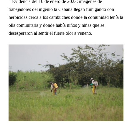
– Evidencia del 16 de enero de 2023: imágenes de
trabajadores del ingenio la Cabaña llegan fumigando con
herbicidas cerca a los cambuches donde la comunidad tenía la
olla comunitaria y donde había niños y niñas que se
desesperaron al sentir el fuerte olor a veneno.