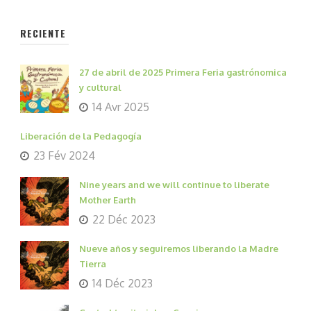
RECIENTE
27 de abril de 2025 Primera Feria gastrónomica
y cultural
14 Avr 2025
Liberación de la Pedagogía
23 Fév 2024
Nine years and we will continue to liberate
Mother Earth
22 Déc 2023
Nueve años y seguiremos liberando la Madre
Tierra
14 Déc 2023