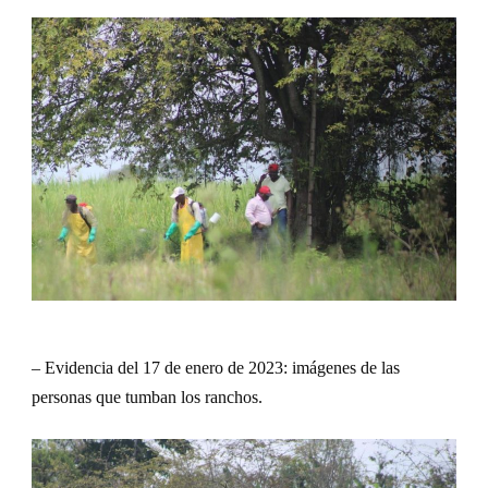
– Evidencia del 17 de enero de 2023: imágenes de las
personas que tumban los ranchos.