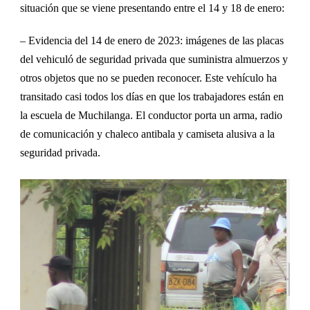
situación que se viene presentando entre el 14 y 18 de enero:
– Evidencia
del
14 de enero de 2023: imágenes de las placas
del vehiculó de seguridad privada que suministra almuerzos y
otros objetos que no se pueden reconocer. Este vehículo ha
transitado casi todos los días en que los trabajadores están en
la escuela de
M
uchilanga. El conductor porta un arma, radio
de comunicación y chaleco antibala y camiseta alusiva a la
seguridad privada.