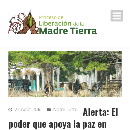
Alerta: El
22 Août 2016
Notre Lutte
poder que apoya la paz en