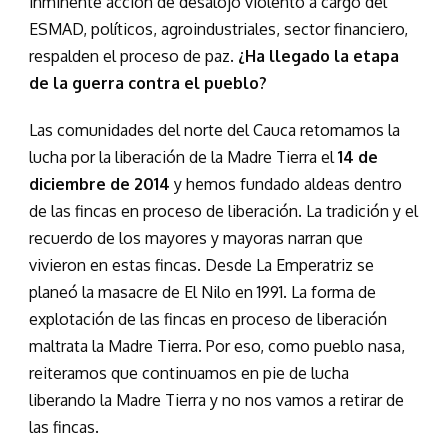
inminente acción de desalojo violento a cargo del
ESMAD, políticos, agroindustriales, sector financiero,
respalden el proceso de paz.
¿Ha llegado la etapa
de la guerra contra el pueblo?
Las comunidades del norte del Cauca retomamos la
lucha por la liberación de la Madre Tierra el
14 de
diciembre de 2014
y hemos fundado aldeas dentro
de las fincas en proceso de liberación. La tradición y el
recuerdo de los mayores y mayoras narran que
vivieron en estas fincas. Desde La Emperatriz se
planeó la masacre de El Nilo en 1991. La forma de
explotación de las fincas en proceso de liberación
maltrata la Madre Tierra. Por eso, como pueblo nasa,
reiteramos que continuamos en pie de lucha
liberando la Madre Tierra y no nos vamos a retirar de
las fincas.