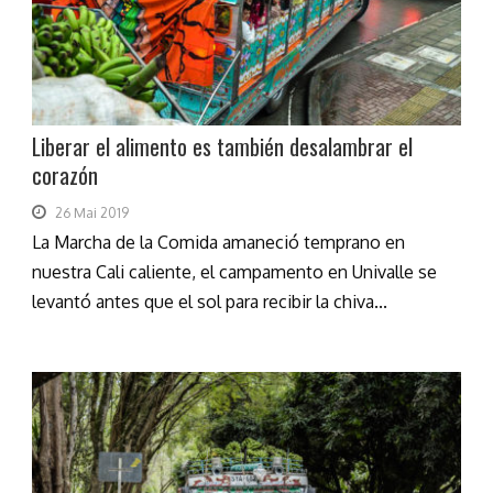
Liberar el alimento es también desalambrar el
corazón
26 Mai 2019
La Marcha de la Comida amaneció temprano en
nuestra Cali caliente, el campamento en Univalle se
levantó antes que el sol para recibir la chiva...