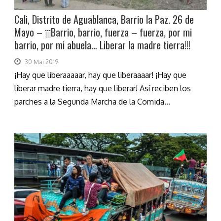
Cali, Distrito de Aguablanca, Barrio la Paz. 26 de
Mayo – ¡¡¡Barrio, barrio, fuerza – fuerza, por mi
barrio, por mi abuela… Liberar la madre tierra!!!
30 Mai 2019
¡Hay que liberaaaaar, hay que liberaaaar! ¡Hay que
liberar madre tierra, hay que liberar! Así reciben los
parches a la Segunda Marcha de la Comida...