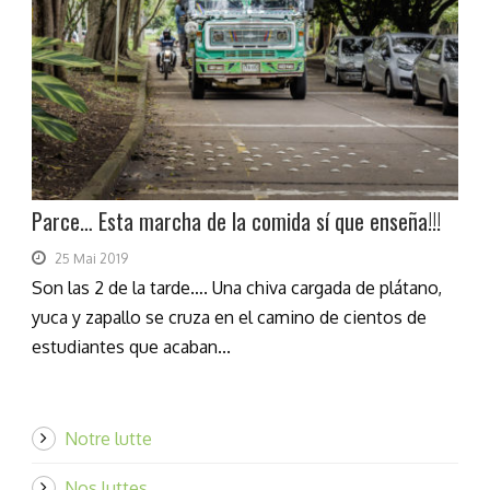
Parce… Esta marcha de la comida sí que enseña!!!
25 Mai 2019
Son las 2 de la tarde…. Una chiva cargada de plátano,
yuca y zapallo se cruza en el camino de cientos de
estudiantes que acaban...
Notre lutte
Nos luttes