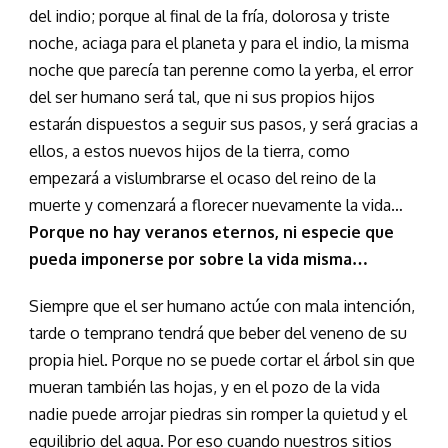
del indio; porque al final de la fría, dolorosa y triste
noche, aciaga para el planeta y para el indio, la misma
noche que parecía tan perenne como la yerba, el error
del ser humano será tal, que ni sus propios hijos
estarán dispuestos a seguir sus pasos, y será gracias a
ellos, a estos nuevos hijos de la tierra, como
empezará a vislumbrarse el ocaso del reino de la
muerte y comenzará a florecer nuevamente la vida…
Porque no hay veranos eternos, ni especie que
pueda imponerse por sobre la vida misma…
Siempre que el ser humano actúe con mala intención,
tarde o temprano tendrá que beber del veneno de su
propia hiel. Porque no se puede cortar el árbol sin que
mueran también las hojas, y en el pozo de la vida
nadie puede arrojar piedras sin romper la quietud y el
equilibrio del agua. Por eso cuando nuestros sitios