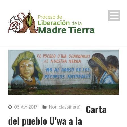
Carta
05 Avr 2017
Non classifié(e)
del pueblo U’wa a la