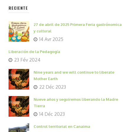
RECIENTE
27 de abril de 2025 Primera Feria gastrónomica
y cultural
14 Avr 2025
Liberación de la Pedagogía
23 Fév 2024
Nine years and we will continue to liberate
Mother Earth
22 Déc 2023
Nueve años y seguiremos liberando la Madre
Tierra
14 Déc 2023
Control territorial en Canaima