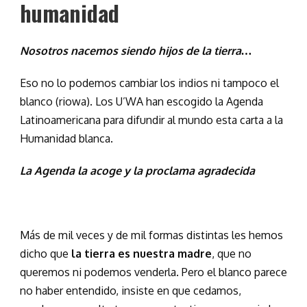
humanidad
Nosotros nacemos siendo hijos de la tierra…
Eso no lo podemos cambiar los indios ni tampoco el
blanco (riowa). Los U’WA han escogido la Agenda
Latinoamericana para difundir al mundo esta carta a la
Humanidad blanca.
La Agenda la acoge y la proclama agradecida
Más de mil veces y de mil formas distintas les hemos
dicho que
la tierra es nuestra madre
, que no
queremos ni podemos venderla. Pero el blanco parece
no haber entendido, insiste en que cedamos,