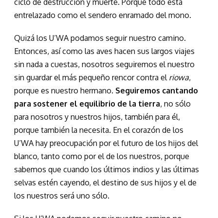
ciclo de destrucción y muerte. Porque todo está
entrelazado como el sendero enramado del mono.
Quizá los U’WA podamos seguir nuestro camino.
Entonces, así como las aves hacen sus largos viajes
sin nada a cuestas, nosotros seguiremos el nuestro
sin guardar el más pequeño rencor contra el
riowa
,
porque es nuestro hermano.
Seguiremos cantando
para sostener el equilibrio de la tierra
, no sólo
para nosotros y nuestros hijos, también para él,
porque también la necesita. En el corazón de los
U’WA hay preocupación por el futuro de los hijos del
blanco, tanto como por el de los nuestros, porque
sabemos que cuando los últimos indios y las últimas
selvas estén cayendo, el destino de sus hijos y el de
los nuestros será uno sólo.