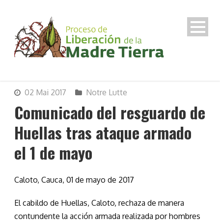
02 Mai 2017
Notre Lutte
Comunicado del resguardo de
Huellas tras ataque armado
el 1 de mayo
Caloto, Cauca, 01 de mayo de 2017
El cabildo de Huellas, Caloto, rechaza de manera
contundente la acción armada realizada por hombres