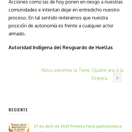
Acciones como las de hoy ponen en riesgo a nuestras
comunidades e intentan dejar en entredicho nuestro
proceso. En tal sentido reiteramos que nuestra
posición de autonomía es frente a cualquier actor
armado.
Autoridad Indígena del Resguardo de Huellas
Nous sommes la Terre. Quatre ans à la
Empera.
RECIENTE
27 de abril de 2025 Primera Feria gastrónomica