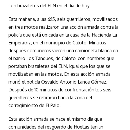
con brazaletes del ELN en el día de hoy.
Esta mañana, a las 6:15, seis guerrilleros, movilizados
en tres motos realizaron una acción armada contra la
policía que está ubicada en la casa de la Hacienda La
Emperatriz, en el municipio de Caloto. Minutos
después comuneros vieron una camioneta blanca en
el barrio Los Tanques, de Caloto, con hombres que
portaban brazaletes del ELN, igual que los que se
movilizaban en las motos. En esta acción armada
murió el policía Osvaldo Antonio Lance Gómez.
Después de 10 minutos de confrontación los seis
guerrilleros se retiraron hacia la zona del
corregimiento de El Palo.
Esta acción armada se hace el mismo día que
comunidades del resguardo de Huellas tenían