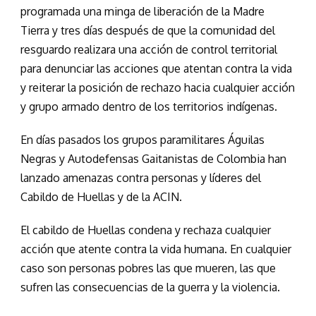
programada una minga de liberación de la Madre
Tierra y tres días después de que la comunidad del
resguardo realizara una acción de control territorial
para denunciar las acciones que atentan contra la vida
y reiterar la posición de rechazo hacia cualquier acción
y grupo armado dentro de los territorios indígenas.
En días pasados los grupos paramilitares Águilas
Negras y Autodefensas Gaitanistas de Colombia han
lanzado amenazas contra personas y líderes del
Cabildo de Huellas y de la ACIN.
El cabildo de Huellas condena y rechaza cualquier
acción que atente contra la vida humana. En cualquier
caso son personas pobres las que mueren, las que
sufren las consecuencias de la guerra y la violencia.