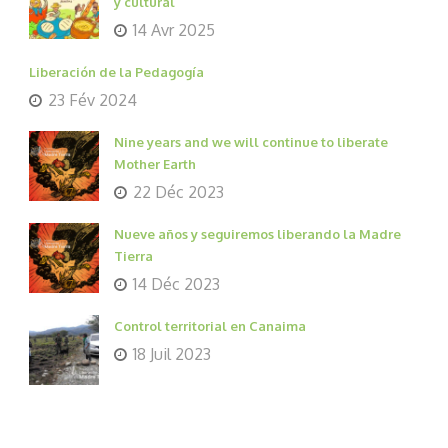
y cultural
14 Avr 2025
Liberación de la Pedagogía
23 Fév 2024
Nine years and we will continue to liberate
Mother Earth
22 Déc 2023
Nueve años y seguiremos liberando la Madre
Tierra
14 Déc 2023
Control territorial en Canaima
18 Juil 2023