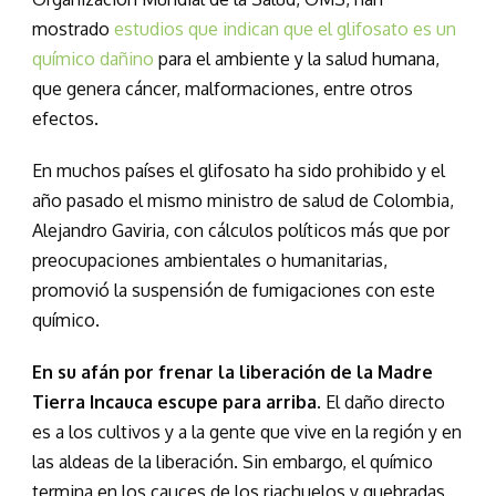
mostrado
estudios que indican que el glifosato es un
químico dañino
para el ambiente y la salud humana,
que genera cáncer, malformaciones, entre otros
efectos.
En muchos países el glifosato ha sido prohibido y el
año pasado el mismo ministro de salud de Colombia,
Alejandro Gaviria, con cálculos políticos más que por
preocupaciones ambientales o humanitarias,
promovió la suspensión de fumigaciones con este
químico.
En su afán por frenar la liberación de la Madre
Tierra Incauca escupe para arriba
. El daño directo
es a los cultivos y a la gente que vive en la región y en
las aldeas de la liberación. Sin embargo, el químico
termina en los cauces de los riachuelos y quebradas,