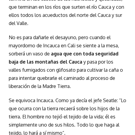
que terminan en los ríos que surten el río Cauca y con
ellos todos los acueductos del norte del Cauca y sur
del Valle.
No es para dañarle el desayuno, pero cuando el
mayordomo de Incauca en Cali se siente a la mesa,
sorberá un vaso de
agua que con toda seguridad
baja de las montañas del Cauca
y pasa por los
valles fumigados con glifosato para cultivar la caña o
para intentar quebrarle el caminado al proceso de
liberación de la Madre Tierra.
Se equivoca Incauca. Como ya decía el jefe Seatle: “Lo
que ocurra con la tierra recaerá sobre los hijos de la
tierra. El hombre no tejió el tejido de la vida; él es
simplemente uno de sus hilos. Todo lo que haga al
tejido, lo hará a sí mismo”.