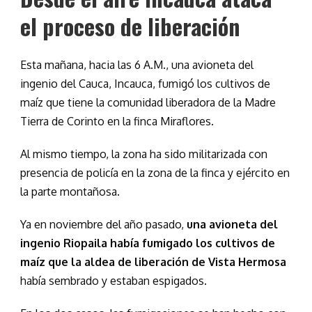
el proceso de liberación
Esta mañana, hacia las 6 A.M., una avioneta del
ingenio del Cauca, Incauca, fumigó los cultivos de
maíz que tiene la comunidad liberadora de la Madre
Tierra de Corinto en la finca Miraflores.
Al mismo tiempo, la zona ha sido militarizada con
presencia de policía en la zona de la finca y ejército en
la parte montañosa.
Ya en noviembre del año pasado,
una avioneta del
ingenio Riopaila había fumigado los cultivos de
maíz que la aldea de liberación de Vista Hermosa
había sembrado y estaban espigados.