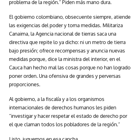
problema de la región.” Piden más mano dura.
El gobierno colombiano, obsecuente siempre, atiende
las exigencias del poder y toma medidas. Militariza
Canaima, la Agencia nacional de tierras saca una
directiva que repite lo ya dicho: ni un metro de tierra
bajo presión; ofrece recompensas y anuncia nuevas
medidas porque, dice la ministra del interior, en el
Cauca han hecho mal las cosas porque no han logrado
poner orden. Una ofensiva de grandes y perversas
proporciones.
Al gobierno, a la fiscalía y a los organismos
internacionales de derechos humanos les piden
“investigar y hacer respetar el estado de derecho por
el que claman todos los pobladores de la región.”
Listo, juguemos en esa cancha.