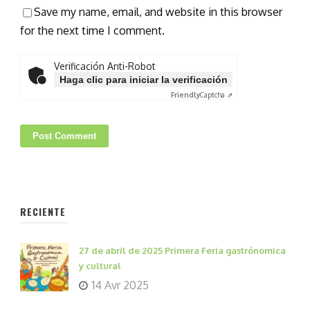
Save my name, email, and website in this browser
for the next time I comment.
Verificación Anti-Robot
Haga clic para iniciar la verificación
Friendly
Captcha ⇗
RECIENTE
27 de abril de 2025 Primera Feria gastrónomica
y cultural
14 Avr 2025