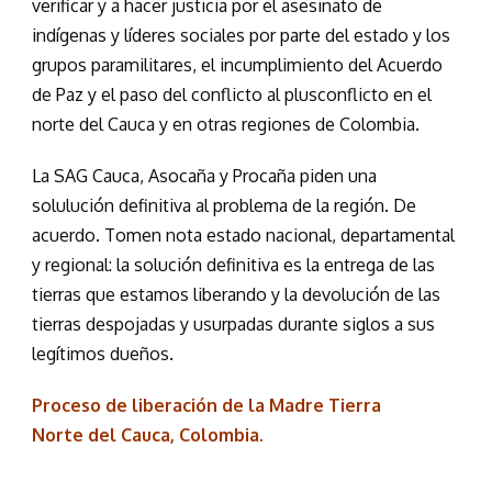
verificar y a hacer justicia por el asesinato de
indígenas y líderes sociales por parte del estado y los
grupos paramilitares, el incumplimiento del Acuerdo
de Paz y el paso del conflicto al plusconflicto en el
norte del Cauca y en otras regiones de Colombia.
La SAG Cauca, Asocaña y Procaña piden una
solulución definitiva al problema de la región. De
acuerdo. Tomen nota estado nacional, departamental
y regional: la solución definitiva es la entrega de las
tierras que estamos liberando y la devolución de las
tierras despojadas y usurpadas durante siglos a sus
legítimos dueños.
Proceso de liberación de la Madre Tierra
Norte del Cauca, Colombia.