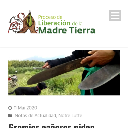
11 Mai 2020
Notas de Actualidad
,
Notre Lutte
Gremios cañeros piden