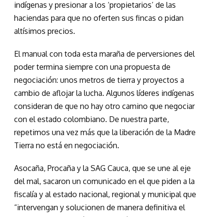
indígenas y presionar a los ‘propietarios’ de las
haciendas para que no oferten sus fincas o pidan
altísimos precios.
El manual con toda esta maraña de perversiones del
poder termina siempre con una propuesta de
negociación: unos metros de tierra y proyectos a
cambio de aflojar la lucha. Algunos líderes indígenas
consideran de que no hay otro camino que negociar
con el estado colombiano. De nuestra parte,
repetimos una vez más que la liberación de la Madre
Tierra no está en negociación.
Asocaña, Procaña y la SAG Cauca, que se une al eje
del mal, sacaron un comunicado en el que piden a la
fiscalía y al estado nacional, regional y municipal que
“intervengan y solucionen de manera definitiva el