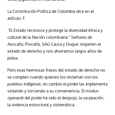
La Constitución Política de Colombia dice en el
artículo 7:
“El Estado reconoce y protege la diversidad étnica y
cultural de la Nación colombiana.” Señores de
Asocaña, Procaña, SAG Cauca y Duque: respeten el
estado de derecho y nos ahorramos largos años de
pelea.
Pero esas hermosas frases del estado de derecho no
se cumplen cuando quienes los reclaman son los
pueblos indígenas; en cambio el poder las implementa
violando y torciendo a su conveniencia. El modus
operandi del poder ha sido el despojo, la usurpación,
la violencia estructural y sistemática.