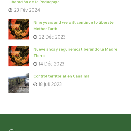
Liberación de la Pedagogía
23 Fév 2024
Nine years and we will continue to liberate
Mother Earth
22 Déc 2023
Nueve años y seguiremos liberando la Madre
Tierra
14 Déc 2023
Control territorial en Canaima
18 Juil 2023