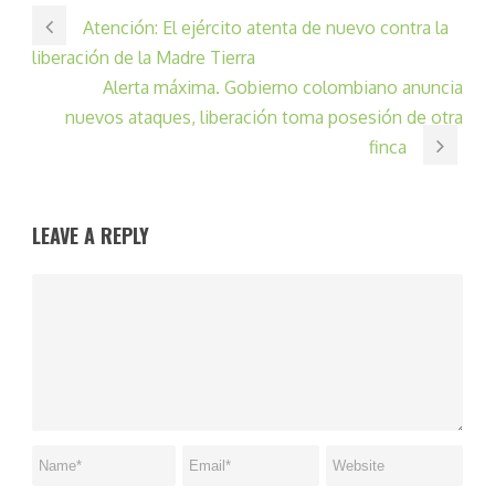
Atención: El ejército atenta de nuevo contra la
liberación de la Madre Tierra
Alerta máxima. Gobierno colombiano anuncia
nuevos ataques, liberación toma posesión de otra
finca
LEAVE A REPLY