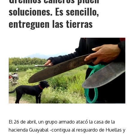
soluciones. Es sencillo,
entreguen las tierras
El 26 de abril, un grupo armado atacó la casa de la
hacienda Guayabal -contigua al resguardo de Huellas y