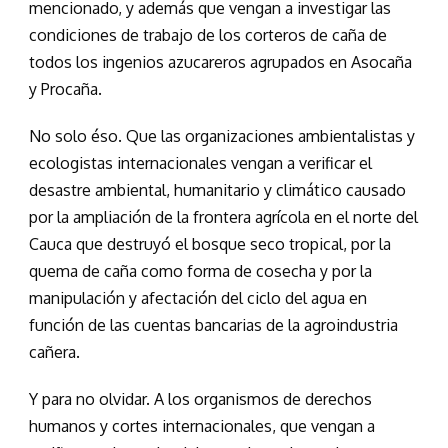
mencionado, y además que vengan a investigar las
condiciones de trabajo de los corteros de caña de
todos los ingenios azucareros agrupados en Asocaña
y Procaña.
No solo éso. Que las organizaciones ambientalistas y
ecologistas internacionales vengan a verificar el
desastre ambiental, humanitario y climático causado
por la ampliación de la frontera agrícola en el norte del
Cauca que destruyó el bosque seco tropical, por la
quema de caña como forma de cosecha y por la
manipulación y afectación del ciclo del agua en
función de las cuentas bancarias de la agroindustria
cañera.
Y para no olvidar. A los organismos de derechos
humanos y cortes internacionales, que vengan a