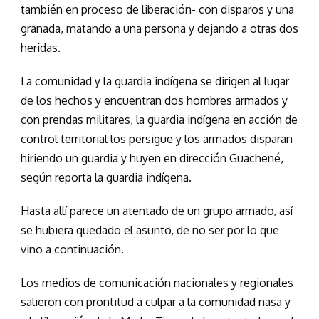
también en proceso de liberación- con disparos y una
granada, matando a una persona y dejando a otras dos
heridas.
La comunidad y la guardia indígena se dirigen al lugar
de los hechos y encuentran dos hombres armados y
con prendas militares, la guardia indígena en acción de
control territorial los persigue y los armados disparan
hiriendo un guardia y huyen en dirección Guachené,
según reporta la guardia indígena.
Hasta allí parece un atentado de un grupo armado, así
se hubiera quedado el asunto, de no ser por lo que
vino a continuación.
Los medios de comunicación nacionales y regionales
salieron con prontitud a culpar a la comunidad nasa y