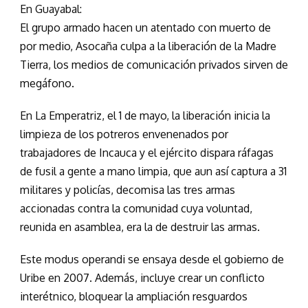
En Guayabal:
El grupo armado hacen un atentado con muerto de
por medio, Asocaña culpa a la liberación de la Madre
Tierra, los medios de comunicación privados sirven de
megáfono.
En La Emperatriz, el 1 de mayo, la liberación inicia la
limpieza de los potreros envenenados por
trabajadores de Incauca y el ejército dispara ráfagas
de fusil a gente a mano limpia, que aun así captura a 31
militares y policías, decomisa las tres armas
accionadas contra la comunidad cuya voluntad,
reunida en asamblea, era la de destruir las armas.
Este modus operandi se ensaya desde el gobierno de
Uribe en 2007. Además, incluye crear un conflicto
interétnico, bloquear la ampliación resguardos