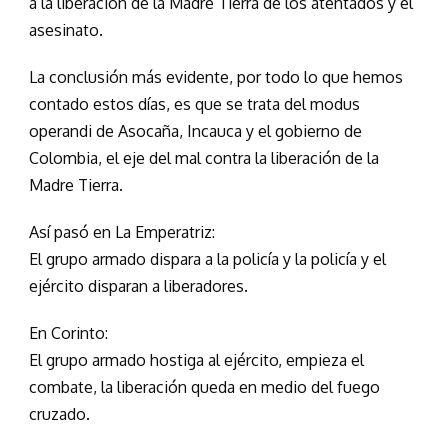
a la liberación de la Madre Tierra de los atentados y el
asesinato.
La conclusión más evidente, por todo lo que hemos
contado estos días, es que se trata del modus
operandi de Asocaña, Incauca y el gobierno de
Colombia, el eje del mal contra la liberación de la
Madre Tierra.
Así pasó en La Emperatriz:
El grupo armado dispara a la policía y la policía y el
ejército disparan a liberadores.
En Corinto:
El grupo armado hostiga al ejército, empieza el
combate, la liberación queda en medio del fuego
cruzado.