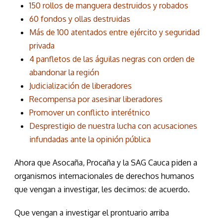
150 rollos de manguera destruidos y robados
60 fondos y ollas destruidas
Más de 100 atentados entre ejército y seguridad
privada
4 panfletos de las águilas negras con orden de
abandonar la región
Judicialización de liberadores
Recompensa por asesinar liberadores
Promover un conflicto interétnico
Desprestigio de nuestra lucha con acusaciones
infundadas ante la opinión pública
Ahora que Asocaña, Procaña y la SAG Cauca piden a
organismos internacionales de derechos humanos
que vengan a investigar, les decimos: de acuerdo.
Que vengan a investigar el prontuario arriba