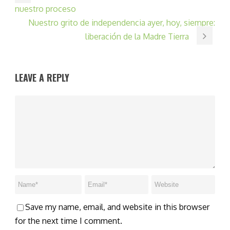
nuestro proceso
Nuestro grito de independencia ayer, hoy, siempre:
liberación de la Madre Tierra
LEAVE A REPLY
Save my name, email, and website in this browser
for the next time I comment.