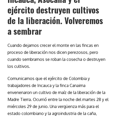
ejército destruyen cultivos
de la liberación. Volveremos
a sembrar
Cuando dejamos crecer el monte en las fincas en
proceso de liberación nos dicen perezosos, pero
cuando sembramos se roban la cosecha o destruyen
los cultivos.
Comunicamos que el ejército de Colombia y
trabajadores de Incauca y la finca Canaima
envenenaron un cultivo de maíz de la liberación de la
Madre Tierra. Ocurrió entre la noche del martes 28 y el
miércoles 29 de junio. Una vergüenza más para el
estado colombiano y la agroindustria de la caña,