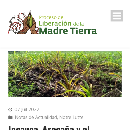
07 Juil 2022
Notas de Actualidad
,
Notre Lutte
Incauca, Asocaña y el