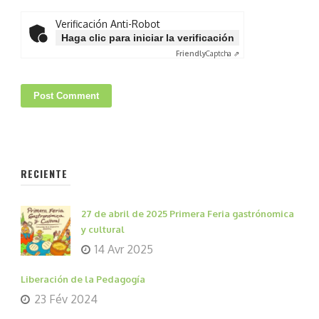
Verificación Anti-Robot
Haga clic para iniciar la verificación
Friendly
Captcha ⇗
RECIENTE
27 de abril de 2025 Primera Feria gastrónomica
y cultural
14 Avr 2025
Liberación de la Pedagogía
23 Fév 2024