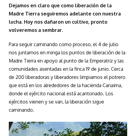
Dejamos en claro que como liberación de la
Madre Tierra seguiremos adelante con nuestra
lucha. Hoy nos dañaron un cultivo, pronto
volveremos a sembrar.
Para seguir caminando como proceso, el 4 de julio
nos juntamos en minga los puntos de liberación de la
Madre Tierra en apoyo al punto de la Emperatriz y las
comunidades asentadas en la finca 19 de junio. Cerca
de 200 liberadoras y liberadores limpiamos el potrero
que está en los alrededores de la hacienda Canaima,
donde el ejército nacional está acantonado. Los
ejércitos vienen y se van, la liberación sigue
caminando.