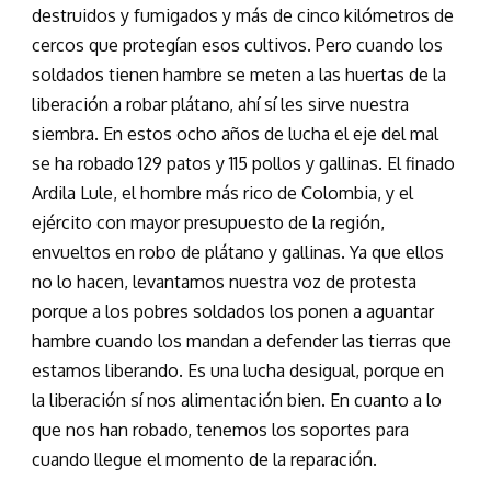
destruidos y fumigados y más de cinco kilómetros de
cercos que protegían esos cultivos. Pero cuando los
soldados tienen hambre se meten a las huertas de la
liberación a robar plátano, ahí sí les sirve nuestra
siembra. En estos ocho años de lucha el eje del mal
se ha robado 129 patos y 115 pollos y gallinas. El finado
Ardila Lule, el hombre más rico de Colombia, y el
ejército con mayor presupuesto de la región,
envueltos en robo de plátano y gallinas. Ya que ellos
no lo hacen, levantamos nuestra voz de protesta
porque a los pobres soldados los ponen a aguantar
hambre cuando los mandan a defender las tierras que
estamos liberando. Es una lucha desigual, porque en
la liberación sí nos alimentación bien. En cuanto a lo
que nos han robado, tenemos los soportes para
cuando llegue el momento de la reparación.