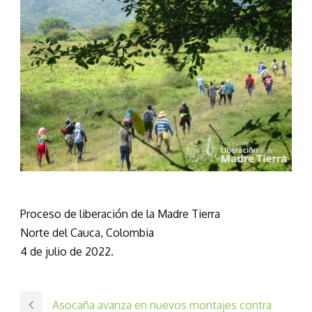
Proceso de liberación de la Madre Tierra
Norte del Cauca, Colombia
4 de julio de 2022.
Asocaña avanza en nuevos montajes contra