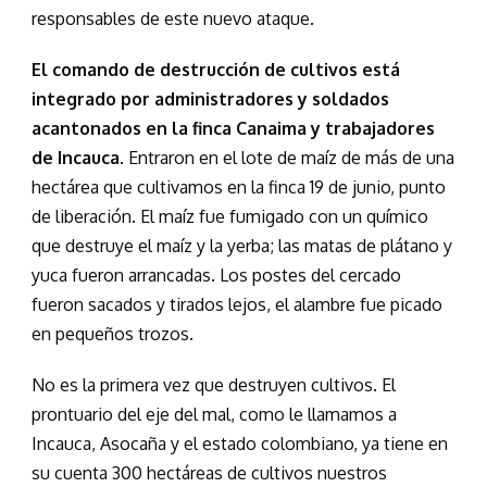
responsables de este nuevo ataque.
El comando de destrucción de cultivos está
integrado por administradores y soldados
acantonados en la finca Canaima y trabajadores
de Incauca.
Entraron en el lote de maíz de más de una
hectárea que cultivamos en la finca 19 de junio, punto
de liberación. El maíz fue fumigado con un químico
que destruye el maíz y la yerba; las matas de plátano y
yuca fueron arrancadas. Los postes del cercado
fueron sacados y tirados lejos, el alambre fue picado
en pequeños trozos.
No es la primera vez que destruyen cultivos. El
prontuario del eje del mal, como le llamamos a
Incauca, Asocaña y el estado colombiano, ya tiene en
su cuenta 300 hectáreas de cultivos nuestros