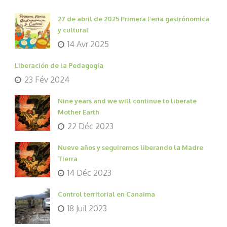
27 de abril de 2025 Primera Feria gastrónomica
y cultural
14 Avr 2025
Liberación de la Pedagogía
23 Fév 2024
Nine years and we will continue to liberate
Mother Earth
22 Déc 2023
Nueve años y seguiremos liberando la Madre
Tierra
14 Déc 2023
Control territorial en Canaima
18 Juil 2023