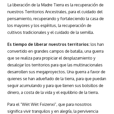
La liberación de la Madre Tierra es la recuperación de
nuestros Territorios Ancestrales, para el cuidado del
pensamiento, recuperando y fortaleciendo la casa de
los mayores y los espíritus, la recuperación de
cultivos tradicionales y el cuidado de la semilla.
Es tiempo de liberar nuestros territorios:
los han
convertido en grandes campos de batalla, una guerra
que se realiza para propiciar el desplazamiento y
desalojar los territorios para que las multinacionales
desarrollen sus megaproyectos. Una guerra a favor de
quienes se han adueñado de la tierra, para que puedan
seguir acumulando y para que llenen sus bolsillos de
dinero, a costa de la vida y el equilibrio de la tierra.
Para el “Wët Wët Fxizenxi”, que para nosotros
significa vivir tranquilos y en alegría, la pervivencia