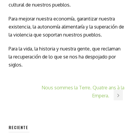
cultural de nuestros pueblos.
Para mejorar nuestra economía, garantizar nuestra
existencia, la autonomía alimentaría y la superación de
la violencia que soportan nuestros pueblos.
Para la vida, la historia y nuestra gente, que reclaman
la recuperación de lo que se nos ha despojado por
siglos.
Nous sommes la Terre. Quatre ans à la
Empera.
RECIENTE