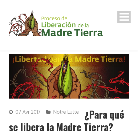
¿Para qué
07 Avr 2017
Notre Lutte
se libera la Madre Tierra?