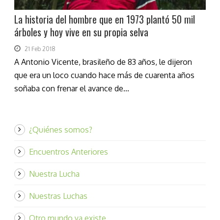
La historia del hombre que en 1973 plantó 50 mil
árboles y hoy vive en su propia selva
21 Feb 2018
A Antonio Vicente, brasileño de 83 años, le dijeron
que era un loco cuando hace más de cuarenta años
soñaba con frenar el avance de...
¿Quiénes somos?
Encuentros Anteriores
Nuestra Lucha
Nuestras Luchas
Otro mundo ya existe