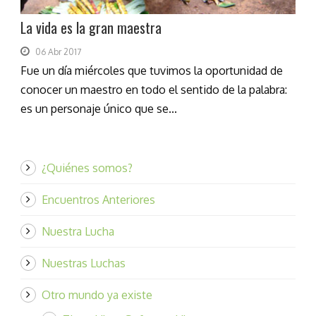
La vida es la gran maestra
06 Abr 2017
Fue un día miércoles que tuvimos la oportunidad de
conocer un maestro en todo el sentido de la palabra:
es un personaje único que se...
¿Quiénes somos?
Encuentros Anteriores
Nuestra Lucha
Nuestras Luchas
Otro mundo ya existe