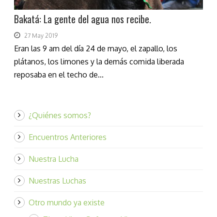
Bakatá: La gente del agua nos recibe.
27 May 2019
Eran las 9 am del día 24 de mayo, el zapallo, los
plátanos, los limones y la demás comida liberada
reposaba en el techo de...
¿Quiénes somos?
Encuentros Anteriores
Nuestra Lucha
Nuestras Luchas
Otro mundo ya existe