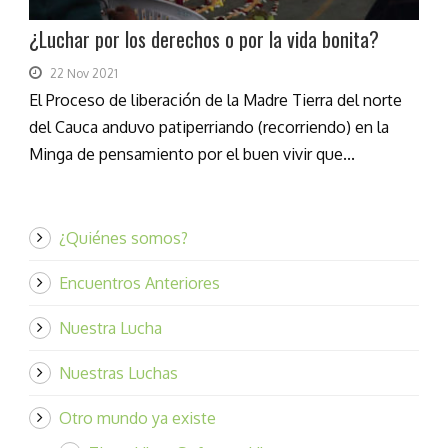
¿Luchar por los derechos o por la vida bonita?
22 Nov 2021
El Proceso de liberación de la Madre Tierra del norte
del Cauca anduvo patiperriando (recorriendo) en la
Minga de pensamiento por el buen vivir que...
¿Quiénes somos?
Encuentros Anteriores
Nuestra Lucha
Nuestras Luchas
Otro mundo ya existe