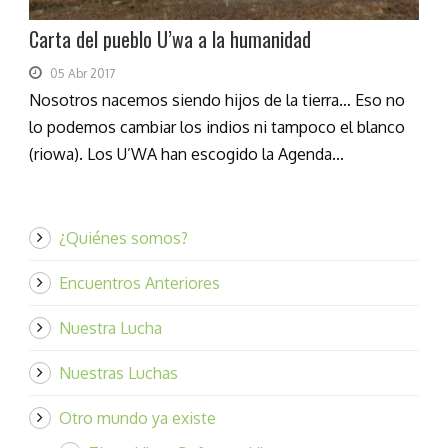
Carta del pueblo U’wa a la humanidad
05 Abr 2017
Nosotros nacemos siendo hijos de la tierra… Eso no
lo podemos cambiar los indios ni tampoco el blanco
(riowa). Los U’WA han escogido la Agenda...
¿Quiénes somos?
Encuentros Anteriores
Nuestra Lucha
Nuestras Luchas
Otro mundo ya existe