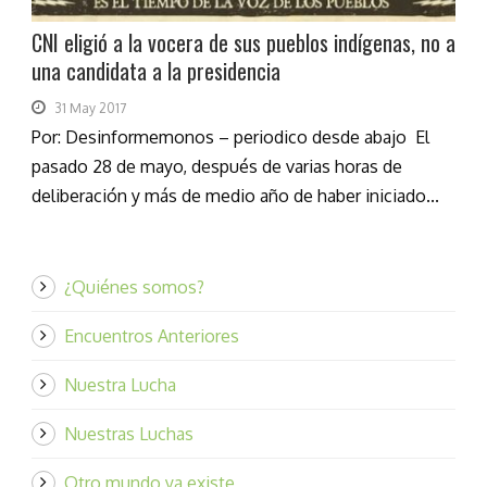
CNI eligió a la vocera de sus pueblos indígenas, no a
una candidata a la presidencia
31 May 2017
Por: Desinformemonos – periodico desde abajo El
pasado 28 de mayo, después de varias horas de
deliberación y más de medio año de haber iniciado...
¿Quiénes somos?
Encuentros Anteriores
Nuestra Lucha
Nuestras Luchas
Otro mundo ya existe