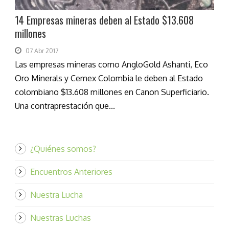
14 Empresas mineras deben al Estado $13.608
millones
07 Abr 2017
Las empresas mineras como AngloGold Ashanti, Eco
Oro Minerals y Cemex Colombia le deben al Estado
colombiano $13.608 millones en Canon Superficiario.
Una contraprestación que...
¿Quiénes somos?
Encuentros Anteriores
Nuestra Lucha
Nuestras Luchas