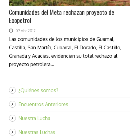
Comunidades del Meta rechazan proyecto de
Ecopetrol
07 Abr 2017
Las comunidades de los municipios de Guamal,
Castilla, San Martín, Cubarral, El Dorado, El Castillo,
Granada y Acacias, evidencian su total rechazo al
proyecto petrolera...
¿Quiénes somos?
Encuentros Anteriores
Nuestra Lucha
Nuestras Luchas