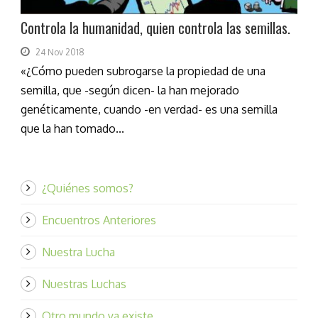
Controla la humanidad, quien controla las semillas.
24 Nov 2018
«¿Cómo pueden subrogarse la propiedad de una
semilla, que -según dicen- la han mejorado
genéticamente, cuando -en verdad- es una semilla
que la han tomado...
¿Quiénes somos?
Encuentros Anteriores
Nuestra Lucha
Nuestras Luchas
Otro mundo ya existe