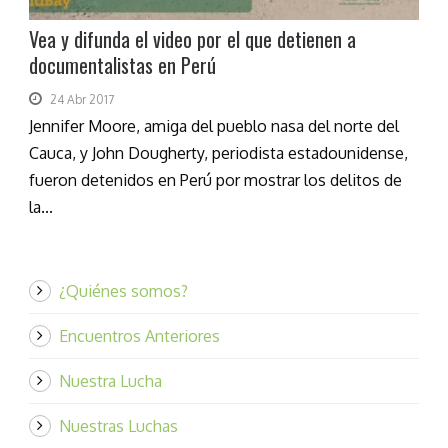
Vea y difunda el video por el que detienen a
documentalistas en Perú
24 Abr 2017
Jennifer Moore, amiga del pueblo nasa del norte del
Cauca, y John Dougherty, periodista estadounidense,
fueron detenidos en Perú por mostrar los delitos de
la...
¿Quiénes somos?
Encuentros Anteriores
Nuestra Lucha
Nuestras Luchas