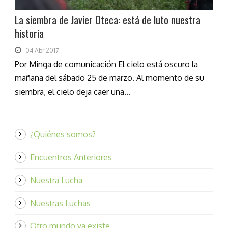
La siembra de Javier Oteca: está de luto nuestra
historia
04 Abr 2017
Por Minga de comunicación El cielo está oscuro la
mañana del sábado 25 de marzo. Al momento de su
siembra, el cielo deja caer una...
¿Quiénes somos?
Encuentros Anteriores
Nuestra Lucha
Nuestras Luchas
Otro mundo ya existe