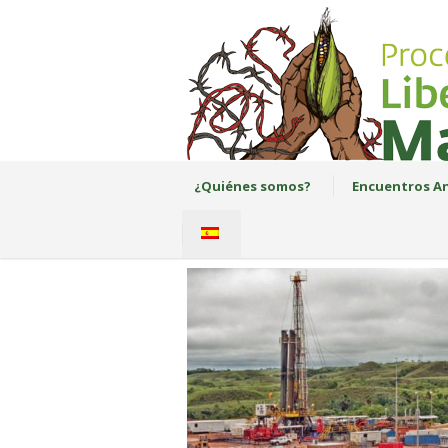
¿Quiénes somos?
Encuentros An