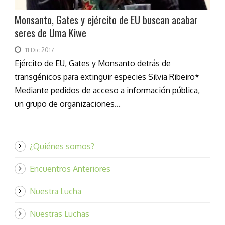
Monsanto, Gates y ejército de EU buscan acabar
seres de Uma Kiwe
11 Dic 2017
Ejército de EU, Gates y Monsanto detrás de
transgénicos para extinguir especies Silvia Ribeiro*
Mediante pedidos de acceso a información pública,
un grupo de organizaciones...
¿Quiénes somos?
Encuentros Anteriores
Nuestra Lucha
Nuestras Luchas