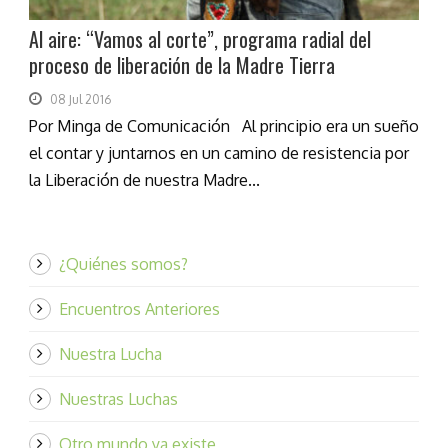
Al aire: “Vamos al corte”, programa radial del
proceso de liberación de la Madre Tierra
08 Jul 2016
Por Minga de Comunicación Al principio era un sueño
el contar y juntarnos en un camino de resistencia por
la Liberación de nuestra Madre...
¿Quiénes somos?
Encuentros Anteriores
Nuestra Lucha
Nuestras Luchas
Otro mundo ya existe