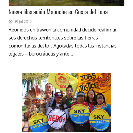
Nueva liberación Mapuche en Costa del Lepa
15 Jul 2019
Reunidos en trawun la comunidad decide reafirmar
sus derechos territoriales sobre las tierras
comunitarias del lof. Agotadas todas las instancias
legales – burocráticas y ante...