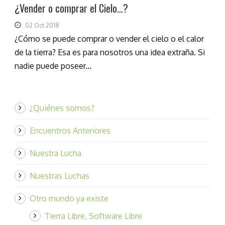
¿Vender o comprar el Cielo…?
02 Oct 2018
¿Cómo se puede comprar o vender el cielo o el calor
de la tierra? Esa es para nosotros una idea extraña. Si
nadie puede poseer...
¿Quiénes somos?
Encuentros Anteriores
Nuestra Lucha
Nuestras Luchas
Otro mundo ya existe
Tierra Libre, Software Libre