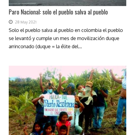
Paro Nacional: solo el pueblo salva al pueblo
28 May 2021
Solo el pueblo salva al pueblo en colombia el pueblo
se levantó y cumple un mes de movilización duque
arrinconado (duque = la élite del...