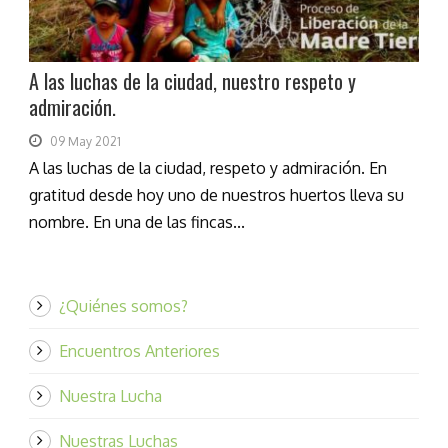
A las luchas de la ciudad, nuestro respeto y
admiración.
09 May 2021
A las luchas de la ciudad, respeto y admiración. En
gratitud desde hoy uno de nuestros huertos lleva su
nombre. En una de las fincas...
¿Quiénes somos?
Encuentros Anteriores
Nuestra Lucha
Nuestras Luchas