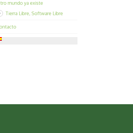
tro mundo ya existe
Tierra Libre, Software Libre
ontacto